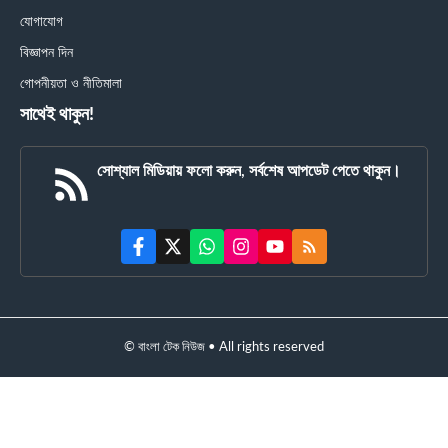
যোগাযোগ
বিজ্ঞাপন দিন
গোপনীয়তা ও নীতিমালা
সাথেই থাকুন!
সোশ্যাল মিডিয়ায় ফলো করুন, সর্বশেষ আপডেট পেতে থাকুন।
© বাংলা টেক নিউজ • All rights reserved