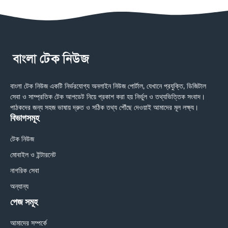
বাংলা টেক নিউজ একটি নির্ভরযোগ্য অনলাইন নিউজ পোর্টাল, যেখানে প্রযুক্তি, ডিজিটাল
সেবা ও সাম্প্রতিক টেক আপডেট নিয়ে প্রকাশ করা হয় নির্ভুল ও তথ্যভিত্তিক সংবাদ।
পাঠকদের জন্য সহজ ভাষায় দ্রুত ও সঠিক তথ্য পৌঁছে দেওয়াই আমাদের মূল লক্ষ্য।
বিভাগসমূহ
টেক নিউজ
মোবাইল ও ইন্টারনেট
নাগরিক সেবা
অন্যান্য
পেজ সমূহ
আমাদের সম্পর্কে