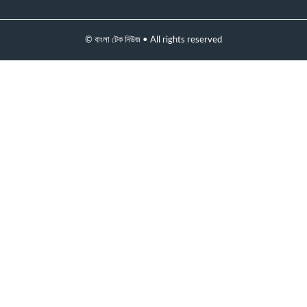
© বাংলা টেক নিউজ • All rights reserved