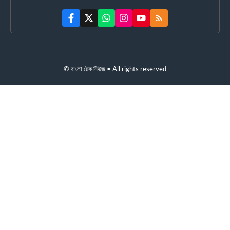
© বাংলা টেক নিউজ • All rights reserved