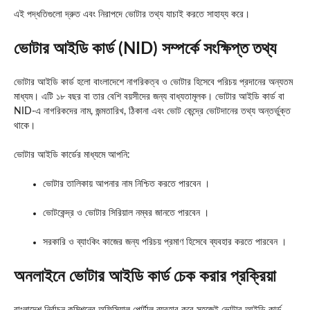
এই পদ্ধতিগুলো দ্রুত এবং নিরাপদে ভোটার তথ্য যাচাই করতে সাহায্য করে।
ভোটার আইডি কার্ড (NID) সম্পর্কে সংক্ষিপ্ত তথ্য
ভোটার আইডি কার্ড হলো বাংলাদেশে নাগরিকত্ব ও ভোটার হিসেবে পরিচয় প্রদানের অন্যতম
মাধ্যম। এটি ১৮ বছর বা তার বেশি বয়সীদের জন্য বাধ্যতামূলক। ভোটার আইডি কার্ড বা
NID-এ নাগরিকদের নাম, জন্মতারিখ, ঠিকানা এবং ভোট কেন্দ্রে ভোটদানের তথ্য অন্তর্ভুক্ত
থাকে।
ভোটার আইডি কার্ডের মাধ্যমে আপনি:
ভোটার তালিকায় আপনার নাম নিশ্চিত করতে পারবেন ।
ভোটকেন্দ্র ও ভোটার সিরিয়াল নম্বর জানতে পারবেন ।
সরকারি ও ব্যাংকিং কাজের জন্য পরিচয় প্রমাণ হিসেবে ব্যবহার করতে পারবেন ।
অনলাইনে ভোটার আইডি কার্ড চেক করার প্রক্রিয়া