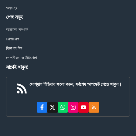
অন্যান্য
পেজ সমূহ
আমাদের সম্পর্কে
যোগাযোগ
বিজ্ঞাপন দিন
গোপনীয়তা ও নীতিমালা
সাথেই থাকুন!
সোশ্যাল মিডিয়ায় ফলো করুন, সর্বশেষ আপডেট পেতে থাকুন।