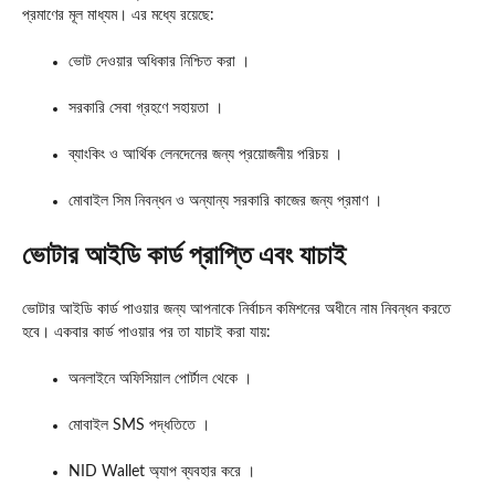
প্রমাণের মূল মাধ্যম। এর মধ্যে রয়েছে:
ভোট দেওয়ার অধিকার নিশ্চিত করা ।
সরকারি সেবা গ্রহণে সহায়তা ।
ব্যাংকিং ও আর্থিক লেনদেনের জন্য প্রয়োজনীয় পরিচয় ।
মোবাইল সিম নিবন্ধন ও অন্যান্য সরকারি কাজের জন্য প্রমাণ ।
ভোটার আইডি কার্ড প্রাপ্তি এবং যাচাই
ভোটার আইডি কার্ড পাওয়ার জন্য আপনাকে নির্বাচন কমিশনের অধীনে নাম নিবন্ধন করতে
হবে। একবার কার্ড পাওয়ার পর তা যাচাই করা যায়:
অনলাইনে অফিসিয়াল পোর্টাল থেকে ।
মোবাইল SMS পদ্ধতিতে ।
NID Wallet অ্যাপ ব্যবহার করে ।