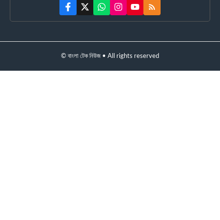
© বাংলা টেক নিউজ • All rights reserved