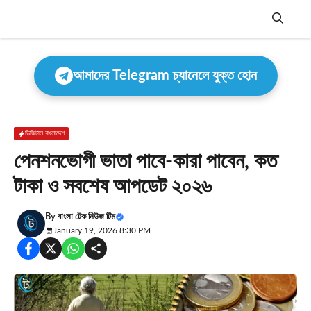
Skip
to
content
Menu
আমাদের Telegram চ্যানেলে যুক্ত হোন
ডিজিটাল বাংলাদেশ
পেনশনভোগী ভাতা পাবে-কারা পাবেন, কত
টাকা ও সবশেষ আপডেট ২০২৬
By
বাংলা টেক নিউজ টিম
January 19, 2026 8:30 PM