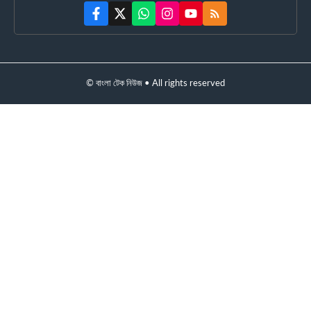
© বাংলা টেক নিউজ • All rights reserved