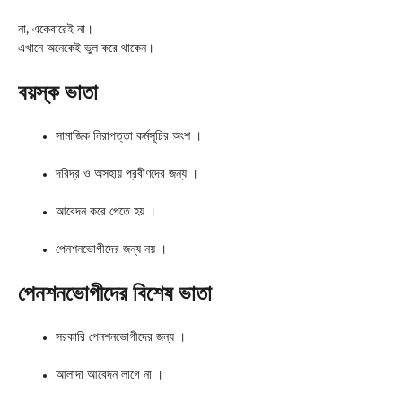
না, একেবারেই না।
এখানে অনেকেই ভুল করে থাকেন।
বয়স্ক ভাতা
সামাজিক নিরাপত্তা কর্মসূচির অংশ ।
দরিদ্র ও অসহায় প্রবীণদের জন্য ।
আবেদন করে পেতে হয় ।
পেনশনভোগীদের জন্য নয় ।
পেনশনভোগীদের বিশেষ ভাতা
সরকারি পেনশনভোগীদের জন্য ।
আলাদা আবেদন লাগে না ।