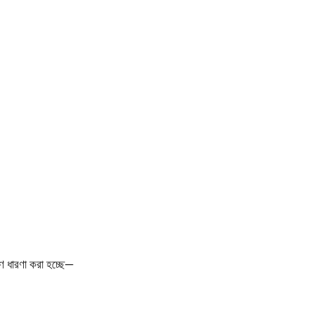
ে ধারণা করা হচ্ছে—