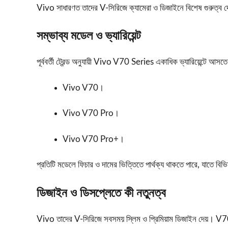
Vivo সাধারণত তাদের V-সিরিজে ক্যামেরা ও ডিজাইনে বিশেষ গুরুত্ব দ
সম্ভাব্য মডেল ও ভ্যারিয়েন্ট
পূর্ববর্তী ট্রেন্ড অনুযায়ী Vivo V70 Series একাধিক ভ্যারিয়েন্টে আ
Vivo V70।
Vivo V70 Pro।
Vivo V70 Pro+।
প্রতিটি মডেলে ফিচার ও দামের ভিত্তিতে পার্থক্য থাকতে পারে, যাতে বি
ডিজাইন ও ডিসপ্লেতে কী নতুনত্ব
Vivo তাদের V-সিরিজে সবসময় স্লিম ও প্রিমিয়াম ডিজাইন দেয়। V