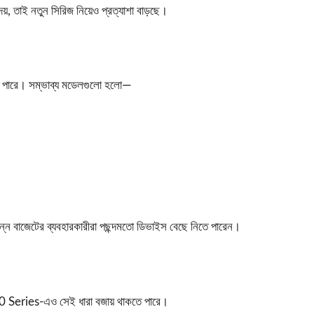
েয়, তাই নতুন সিরিজ নিয়েও প্রত্যাশা বাড়ছে।
সতে পারে। সম্ভাব্য মডেলগুলো হলো—
ভিন্ন বাজেটের ব্যবহারকারীরা পছন্দমতো ডিভাইস বেছে নিতে পারেন।
70 Series-এও সেই ধারা বজায় থাকতে পারে।