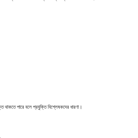
ি থাকতে পারে বলে প্রযুক্তি বিশ্লেষকদের ধারণা।