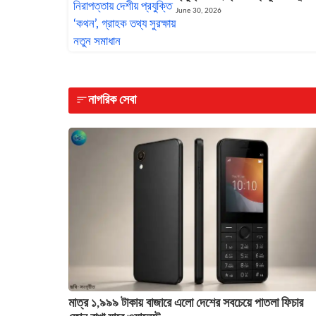
June 30, 2026
নাগরিক সেবা
মাত্র ১,৯৯৯ টাকায় বাজারে এলো দেশের সবচেয়ে পাতলা ফিচার