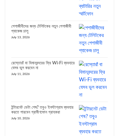
পেশাজীবীদের জন্য টেলিটকের নতুন পেশাজীবী
প্যাকেজ চালু
July 13, 2026
রেস্তোরাঁ বা বিমানবন্দরের ফ্রি Wi-Fi ব্যবহারে
যেসব ভুল করবেন না
July 11, 2026
ইন্টারনেট ডেটা শেষ? তবুও ইনস্টাগ্রাম ব্যবহার
করতে পারবেন গ্রামীণফোন গ্রাহকরা
July 10, 2026