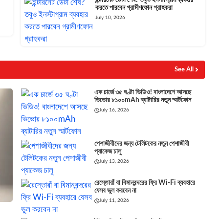
করতে পারবেন গ্রামীণফোন গ্রাহকরা
July 10, 2026
See All
এক চার্জে ৩৫ ঘণ্টা ভিডিও! বাংলাদেশে আসছে
ভিভোর ৮১০০mAh ব্যাটারির নতুন স্মার্টফোন
July 16, 2026
পেশাজীবীদের জন্য টেলিটকের নতুন পেশাজীবী
প্যাকেজ চালু
July 13, 2026
রেস্তোরাঁ বা বিমানবন্দরের ফ্রি Wi-Fi ব্যবহারে
যেসব ভুল করবেন না
July 11, 2026