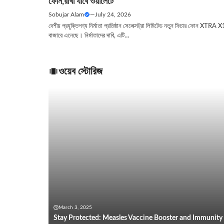
ফোন,রাখা যাবে ওয়ালেটে
Sobujar Alam
—
July 24, 2026
দেশীয় প্রযুক্তিপণ্য নির্মাতা প্রতিষ্ঠান সেলেক্সট্রা লিমিটেড নতুন ফিচার ফোন XTRA X
বাজারে এনেছে। নির্মাতাদের দাবি, এটি…
ওয়েব স্টোরিজ
March 3, 2025
Stay Protected: Measles Vaccine Booster and Immunity