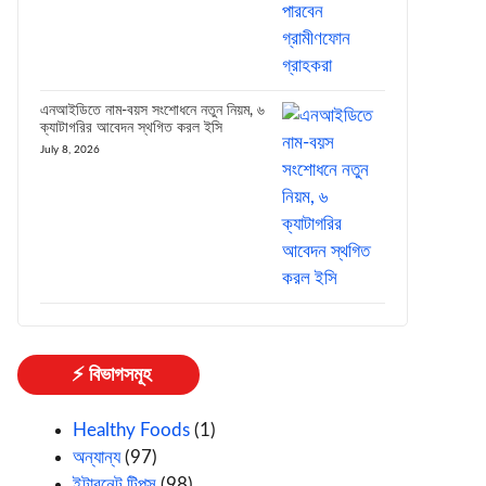
এনআইডিতে নাম-বয়স সংশোধনে নতুন নিয়ম, ৬
ক্যাটাগরির আবেদন স্থগিত করল ইসি
July 8, 2026
⚡ বিভাগসমূহ
Healthy Foods
(1)
অন্যান্য
(97)
ইন্টারনেট টিপস
(98)