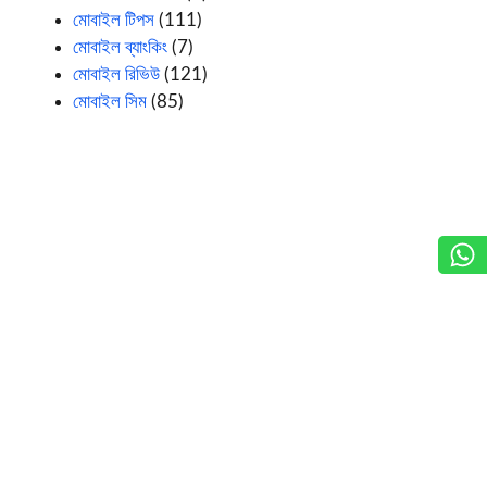
মোবাইল টিপস
(111)
মোবাইল ব্যাংকিং
(7)
মোবাইল রিভিউ
(121)
মোবাইল সিম
(85)