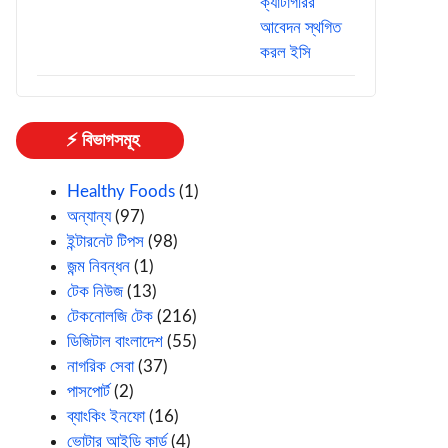
⚡ বিভাগসমূহ
Healthy Foods
(1)
অন্যান্য
(97)
ইন্টারনেট টিপস
(98)
জন্ম নিবন্ধন
(1)
টেক নিউজ
(13)
টেকনোলজি টেক
(216)
ডিজিটাল বাংলাদেশ
(55)
নাগরিক সেবা
(37)
পাসপোর্ট
(2)
ব্যাংকিং ইনফো
(16)
ভোটার আইডি কার্ড
(4)