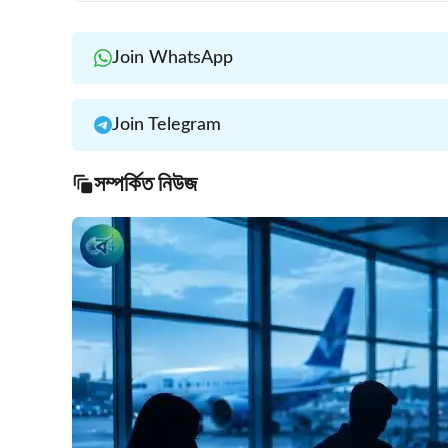
Join WhatsApp
Join Telegram
সম্পর্কিত নিউজ