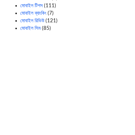
মোবাইল টিপস
(111)
মোবাইল ব্যাংকিং
(7)
মোবাইল রিভিউ
(121)
মোবাইল সিম
(85)