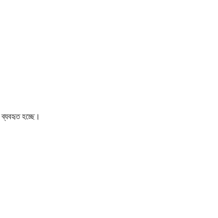
 ব্যবহৃত হচ্ছে।