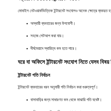
মোবাইল নেটওয়ার্কভিত্তিক ইন্টারনেট সংযোগও অনেক ক্ষেত্রে ব্যবহৃত 
অস্থায়ী ব্যবহারের জন্য উপযোগী।
সহজে সেটআপ করা যায়।
দীর্ঘমেয়াদে স্থায়িত্ব কম হতে পারে।
ঘরে বা অফিসে ইন্টারনেট সংযোগ নিতে যেসব বিষয় 
ইন্টারনেট গতি নির্বাচন
ইন্টারনেট ব্যবহারের ধরন অনুযায়ী গতি নির্বাচন করা গুরুত্বপূর্ণ।
বাসাবাড়ির জন্য সাধারণত কম থেকে মাঝারি গতি যথেষ্ট।