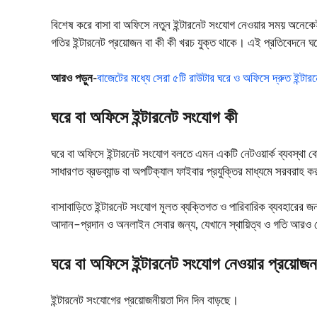
বিশেষ করে বাসা বা অফিসে নতুন ইন্টারনেট সংযোগ নেওয়ার সময় অনে
গতির ইন্টারনেট প্রয়োজন বা কী কী খরচ যুক্ত থাকে। এই প্রতিবেদনে ঘর
আরও পড়ুন-
বাজেটের মধ্যে সেরা ৫টি রাউটার ঘরে ও অফিসে দ্রুত ইন্টার
ঘরে বা অফিসে ইন্টারনেট সংযোগ কী
ঘরে বা অফিসে ইন্টারনেট সংযোগ বলতে এমন একটি নেটওয়ার্ক ব্যবস্থা বোঝায়,
সাধারণত ব্রডব্যান্ড বা অপটিক্যাল ফাইবার প্রযুক্তির মাধ্যমে সরবরাহ 
বাসাবাড়িতে ইন্টারনেট সংযোগ মূলত ব্যক্তিগত ও পারিবারিক ব্যবহারের জ
আদান–প্রদান ও অনলাইন সেবার জন্য, যেখানে স্থায়িত্ব ও গতি আরও বেশ
ঘরে বা অফিসে ইন্টারনেট সংযোগ নেওয়ার প্রয়োজ
ইন্টারনেট সংযোগের প্রয়োজনীয়তা দিন দিন বাড়ছে।