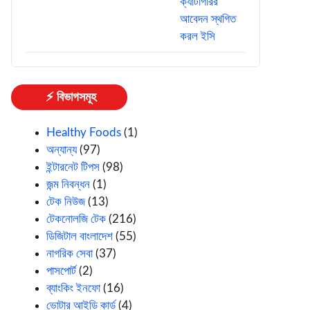
⚡ বিভাগসমূহ
Healthy Foods
(1)
অন্যান্য
(97)
ইন্টারনেট টিপস
(98)
জন্ম নিবন্ধন
(1)
টেক নিউজ
(13)
টেকনোলজি টেক
(216)
ডিজিটাল বাংলাদেশ
(55)
নাগরিক সেবা
(37)
পাসপোর্ট
(2)
ব্যাংকিং ইনফো
(16)
ভোটার আইডি কার্ড
(4)