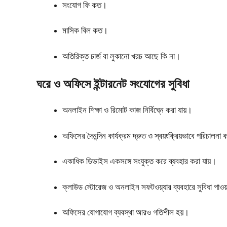
সংযোগ ফি কত।
মাসিক বিল কত।
অতিরিক্ত চার্জ বা লুকানো খরচ আছে কি না।
ঘরে ও অফিসে ইন্টারনেট সংযোগের সুবিধা
অনলাইন শিক্ষা ও রিমোট কাজ নির্বিঘ্নে করা যায়।
অফিসের দৈনন্দিন কার্যক্রম দ্রুত ও স্বয়ংক্রিয়ভাবে পরিচালন
একাধিক ডিভাইস একসঙ্গে সংযুক্ত করে ব্যবহার করা যায়।
ক্লাউড স্টোরেজ ও অনলাইন সফটওয়্যার ব্যবহারে সুবিধা পাওয়
অফিসের যোগাযোগ ব্যবস্থা আরও গতিশীল হয়।