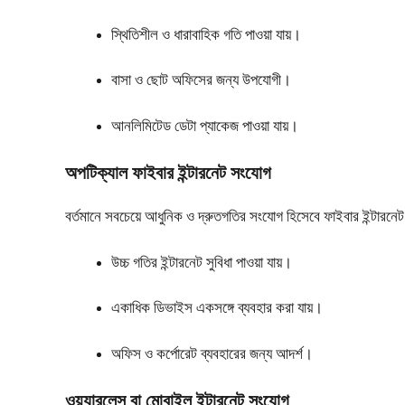
স্থিতিশীল ও ধারাবাহিক গতি পাওয়া যায়।
বাসা ও ছোট অফিসের জন্য উপযোগী।
আনলিমিটেড ডেটা প্যাকেজ পাওয়া যায়।
অপটিক্যাল ফাইবার ইন্টারনেট সংযোগ
বর্তমানে সবচেয়ে আধুনিক ও দ্রুতগতির সংযোগ হিসেবে ফাইবার ইন্টারনেট
উচ্চ গতির ইন্টারনেট সুবিধা পাওয়া যায়।
একাধিক ডিভাইস একসঙ্গে ব্যবহার করা যায়।
অফিস ও কর্পোরেট ব্যবহারের জন্য আদর্শ।
ওয়্যারলেস বা মোবাইল ইন্টারনেট সংযোগ