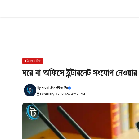
Skip
to
content
ইন্টারনেট টিপস
ঘরে বা অফিসে ইন্টারনেট সংযোগ নেওয়ার
By
বাংলা টেক নিউজ টিম
February 17, 2026 4:57 PM