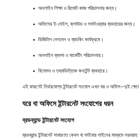
অনলাইন শিক্ষা ও রিমোট কাজ পরিচালনার জন্য।
অফিসের ই-মেইল, ক্লাউড ও সফটওয়্যার ব্যবহারের জন্য।
ডিজিটাল লেনদেন ও ব্যাংকিং কার্যক্রমে।
অনলাইন ব্যবসা ও মার্কেটিং পরিচালনায়।
বিনোদন ও তথ্যভিত্তিক কনটেন্ট ব্যবহারে।
এই কারণেই নির্ভরযোগ্য ইন্টারনেট সংযোগ এখন ঘর ও অফিস—দুই ক্ষেত্
ঘরে বা অফিসে ইন্টারনেট সংযোগের ধরন
ব্রডব্যান্ড ইন্টারনেট সংযোগ
ব্রডব্যান্ড ইন্টারনেট সাধারণত কেবল বা ফাইবার লাইনের মাধ্যমে সরবরা