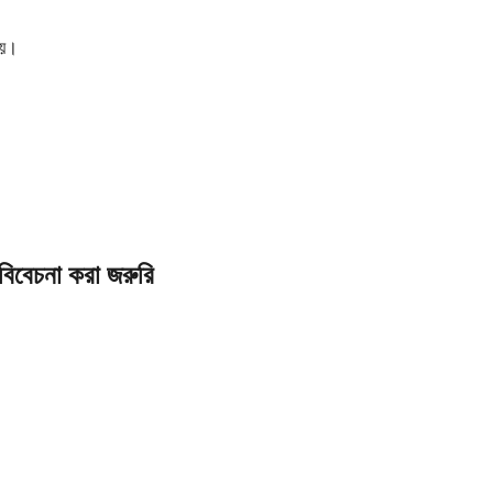
হয়।
বিবেচনা করা জরুরি