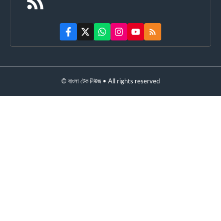
© বাংলা টেক নিউজ • All rights reserved