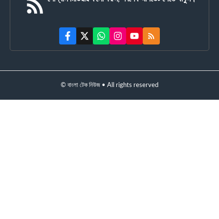
© বাংলা টেক নিউজ • All rights reserved