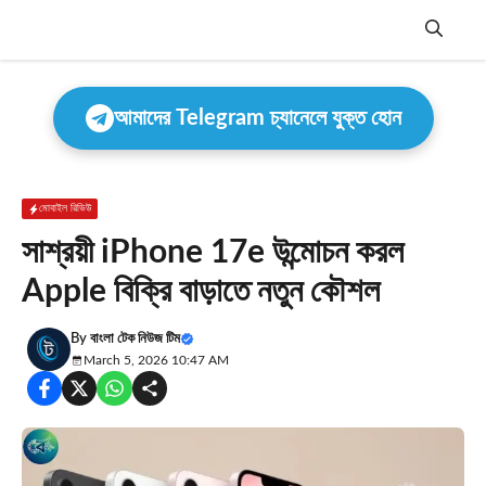
Skip
to
content
Menu
আমাদের Telegram চ্যানেলে যুক্ত হোন
মোবাইল রিভিউ
সাশ্রয়ী iPhone 17e উন্মোচন করল
Apple বিক্রি বাড়াতে নতুন কৌশল
By
বাংলা টেক নিউজ টিম
March 5, 2026 10:47 AM