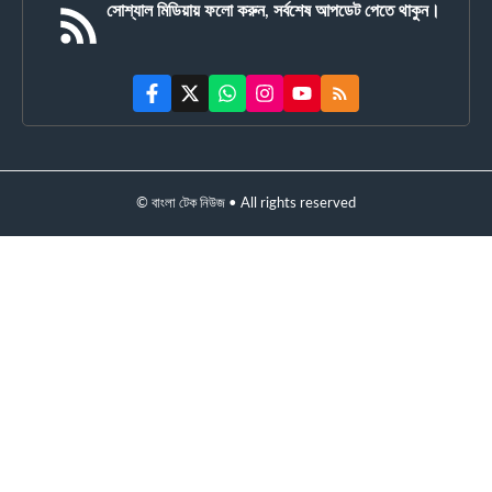
সোশ্যাল মিডিয়ায় ফলো করুন, সর্বশেষ আপডেট পেতে থাকুন।
© বাংলা টেক নিউজ • All rights reserved