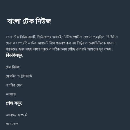
বাংলা টেক নিউজ একটি নির্ভরযোগ্য অনলাইন নিউজ পোর্টাল, যেখানে প্রযুক্তি, ডিজিটাল
সেবা ও সাম্প্রতিক টেক আপডেট নিয়ে প্রকাশ করা হয় নির্ভুল ও তথ্যভিত্তিক সংবাদ।
পাঠকদের জন্য সহজ ভাষায় দ্রুত ও সঠিক তথ্য পৌঁছে দেওয়াই আমাদের মূল লক্ষ্য।
বিভাগসমূহ
টেক নিউজ
মোবাইল ও ইন্টারনেট
নাগরিক সেবা
অন্যান্য
পেজ সমূহ
আমাদের সম্পর্কে
যোগাযোগ