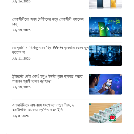
July 16, 2026
পেশাজীবীদের জন্য টেলিটকের নতুন পেশাজীবী প্যাকেজ
চালু
July 13, 2026
রেস্তোরাঁ বা বিমানবন্দরের ফ্রি Wi-Fi ব্যবহারে যেসব ভুল
করবেন না
July 11, 2026
ইন্টারনেট ডেটা শেষ? তবুও ইনস্টাগ্রাম ব্যবহার করতে
পারবেন গ্রামীণফোন গ্রাহকরা
July 10, 2026
এনআইডিতে নাম-বয়স সংশোধনে নতুন নিয়ম, ৬
ক্যাটাগরির আবেদন স্থগিত করল ইসি
July 8, 2026