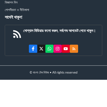
বিজ্ঞাপন দিন
গোপনীয়তা ও নীতিমালা
সাথেই থাকুন!
সোশ্যাল মিডিয়ায় ফলো করুন, সর্বশেষ আপডেট পেতে থাকুন।
© বাংলা টেক নিউজ • All rights reserved