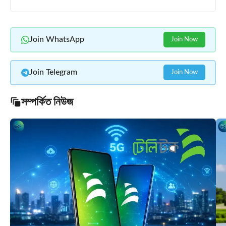
Join WhatsApp
Join Now
Join Telegram
Join Now
সম্পর্কিত নিউজ