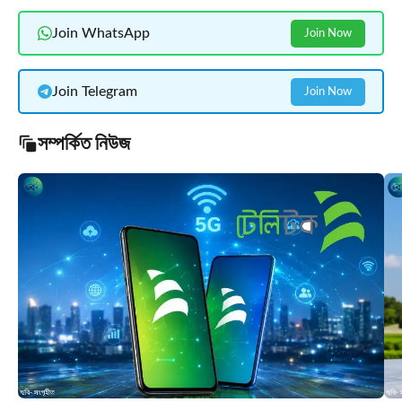
Join WhatsApp
Join Now
Join Telegram
Join Now
সম্পর্কিত নিউজ