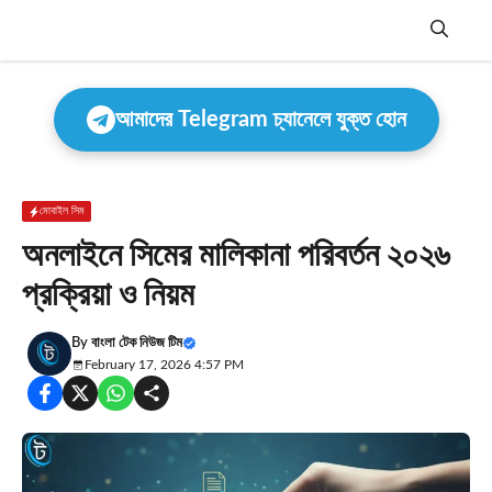
Skip
to
content
Menu
আমাদের Telegram চ্যানেলে যুক্ত হোন
মোবাইল সিম
অনলাইনে সিমের মালিকানা পরিবর্তন ২০২৬
প্রক্রিয়া ও নিয়ম
By
বাংলা টেক নিউজ টিম
February 17, 2026 4:57 PM