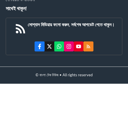
গোপনীয়তা ও নীতিমালা
সাথেই থাকুন!
সোশ্যাল মিডিয়ায় ফলো করুন, সর্বশেষ আপডেট পেতে থাকুন।
© বাংলা টেক নিউজ • All rights reserved