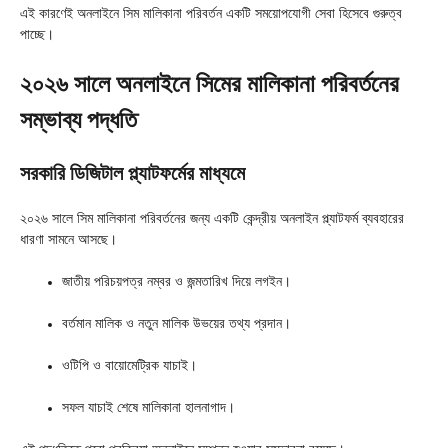
এই কারণেই অনলাইনে সিম মালিকানা পরিবর্তন একটি সময়োপযোগী সেবা হিসেবে গুরুত্ব
পাচ্ছে।
২০২৬ সালে অনলাইনে সিমের মালিকানা পরিবর্তনের
সম্ভাব্য পদ্ধতি
সরকারি ডিজিটাল প্ল্যাটফর্মের মাধ্যমে
২০২৬ সালে সিম মালিকানা পরিবর্তনের জন্য একটি কেন্দ্রীয় অনলাইন প্ল্যাটফর্ম ব্যবহারের
ধারণা সামনে আসছে।
জাতীয় পরিচয়পত্র নম্বর ও জন্মতারিখ দিয়ে লগইন।
বর্তমান মালিক ও নতুন মালিক উভয়ের তথ্য প্রদান।
ওটিপি ও বায়োমেট্রিক যাচাই।
সফল যাচাই শেষে মালিকানা হালনাগাদ।