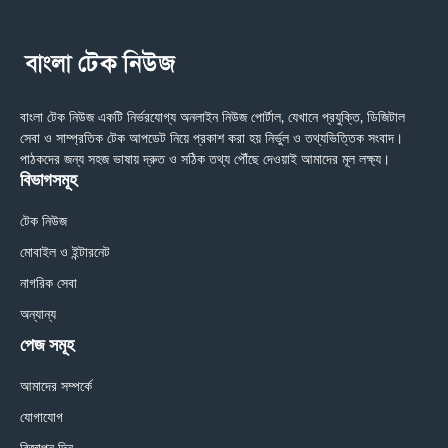
বাংলা টেক নিউজ একটি নির্ভরযোগ্য অনলাইন নিউজ পোর্টাল, যেখানে প্রযুক্তি, ডিজিটাল
সেবা ও সাম্প্রতিক টেক আপডেট নিয়ে প্রকাশ করা হয় নির্ভুল ও তথ্যভিত্তিক সংবাদ।
পাঠকদের জন্য সহজ ভাষায় দ্রুত ও সঠিক তথ্য পৌঁছে দেওয়াই আমাদের মূল লক্ষ্য।
বিভাগসমূহ
টেক নিউজ
মোবাইল ও ইন্টারনেট
নাগরিক সেবা
অন্যান্য
পেজ সমূহ
আমাদের সম্পর্কে
যোগাযোগ