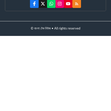
© বাংলা টেক নিউজ • All rights reserved