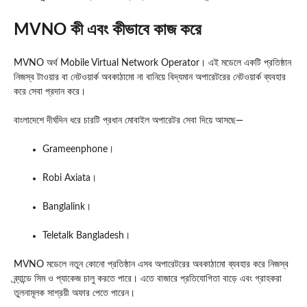
MVNO কী এবং কীভাবে কাজ করে
MVNO অর্থ Mobile Virtual Network Operator। এই মডেলে একটি প্রতিষ্ঠান
নিজস্ব টাওয়ার বা নেটওয়ার্ক অবকাঠামো না বানিয়ে বিদ্যমান অপারেটরের নেটওয়ার্ক ব্যবহার
করে সেবা প্রদান করে।
বাংলাদেশে দীর্ঘদিন ধরে চারটি প্রধান মোবাইল অপারেটর সেবা দিয়ে আসছে—
Grameenphone
।
Robi Axiata
।
Banglalink
।
Teletalk Bangladesh
।
MVNO মডেলে নতুন কোনো প্রতিষ্ঠান এসব অপারেটরের অবকাঠামো ব্যবহার করে নিজস্ব
ব্র্যান্ডে সিম ও প্যাকেজ চালু করতে পারে। এতে বাজারে প্রতিযোগিতা বাড়ে এবং গ্রাহকরা
তুলনামূলক সাশ্রয়ী অফার পেতে পারেন।