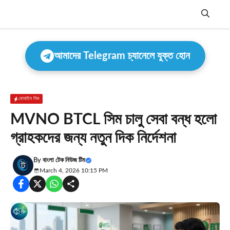
Skip
to
content
Menu
আমাদের Telegram চ্যানেলে যুক্ত হোন
মোবাইল সিম
MVNO BTCL সিম চালু সেবা বন্ধ হলো
গ্রাহকদের জন্য নতুন দিক নির্দেশনা
By
বাংলা টেক নিউজ টিম
March 4, 2026 10:15 PM