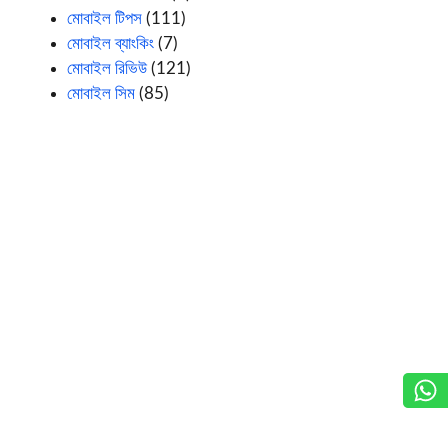
মোবাইল টিপস
(111)
মোবাইল ব্যাংকিং
(7)
মোবাইল রিভিউ
(121)
মোবাইল সিম
(85)