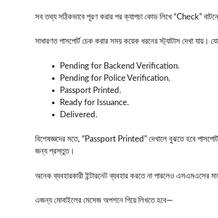
সব তথ্য সঠিকভাবে পূরণ করার পর ক্যাপচা কোড লিখে “Check” বাটনে ক
সাধারণত পাসপোর্ট চেক করার সময় কয়েক ধরনের স্ট্যাটাস দেখা যায়। 
Pending for Backend Verification.
Pending for Police Verification.
Passport Printed.
Ready for Issuance.
Delivered.
বিশেষজ্ঞদের মতে, “Passport Printed” দেখালে বুঝতে হবে পাসপোর্
জন্য প্রস্তুত।
অনেক ব্যবহারকারী ইন্টারনেট ব্যবহার করতে না পারলেও এসএমএসের মাধ
এজন্য মোবাইলের মেসেজ অপশনে গিয়ে লিখতে হবে—