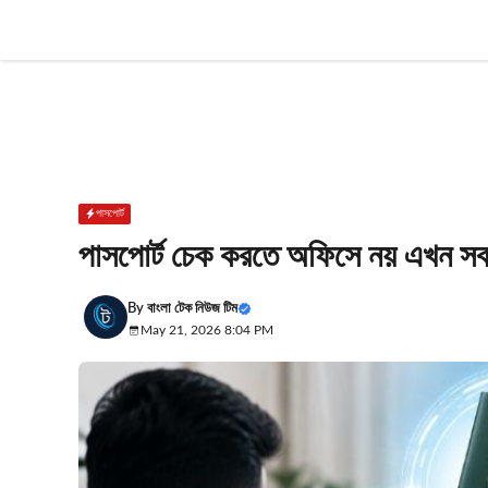
Skip
to
content
পাসপোর্ট
পাসপোর্ট চেক করতে অফিসে নয় এখন স
By
বাংলা টেক নিউজ টিম
May 21, 2026 8:04 PM