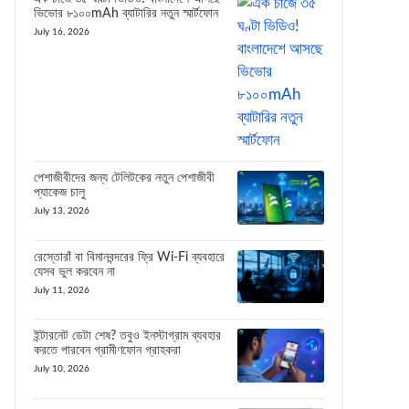
ভিভোর ৮১০০mAh ব্যাটারির নতুন স্মার্টফোন
July 16, 2026
পেশাজীবীদের জন্য টেলিটকের নতুন পেশাজীবী
প্যাকেজ চালু
July 13, 2026
রেস্তোরাঁ বা বিমানবন্দরের ফ্রি Wi-Fi ব্যবহারে
যেসব ভুল করবেন না
July 11, 2026
ইন্টারনেট ডেটা শেষ? তবুও ইনস্টাগ্রাম ব্যবহার
করতে পারবেন গ্রামীণফোন গ্রাহকরা
July 10, 2026