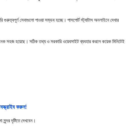
গুরুত্বপূর্ণ সেবাগুলো পাওয়া সম্ভব হচ্ছে। পাসপোর্ট স্ট্যাটাস অনলাইনে দেখার
 অনেক সহজ হয়েছে। সঠিক তথ্য ও সরকারি ওয়েবসাইট ব্যবহার করলে কয়েক মিনিটেই
স্ক্রাইব করুন!
ুন্দর দৃষ্টিতে দেখবেন।