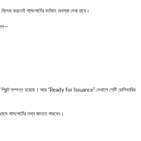
্লিক করলেই পাসপোর্টের বর্তমান অবস্থা দেখা যাবে।
যেমন—
ট প্রিন্ট সম্পন্ন হয়েছে। আর “Ready for Issuance” দেখালে সেটি ডেলিভারির
্যমে পাসপোর্টের তথ্য জানতে পারবেন।