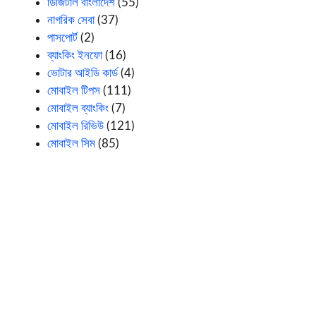
ডিজিটাল বাংলাদেশ
(55)
নাগরিক সেবা
(37)
পাসপোর্ট
(2)
ব্যাংকিং ইনফো
(16)
ভোটার আইডি কার্ড
(4)
মোবাইল টিপস
(111)
মোবাইল ব্যাংকিং
(7)
মোবাইল রিভিউ
(121)
মোবাইল সিম
(85)