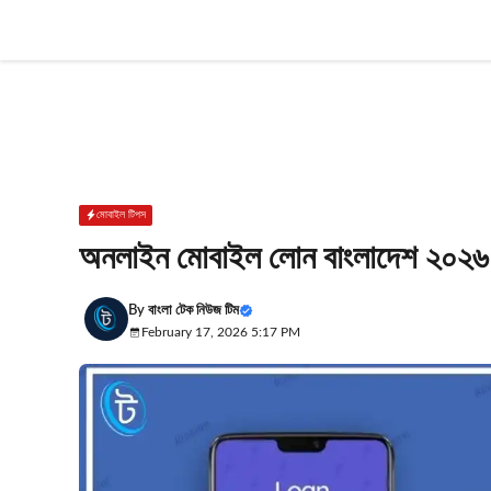
Skip
to
content
মোবাইল টিপস
অনলাইন মোবাইল লোন বাংলাদেশ ২০২৬
By
বাংলা টেক নিউজ টিম
February 17, 2026 5:17 PM