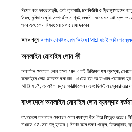
বিশেষ করে ছাত্রছাত্রী, ছোট ব্যবসায়ী, চাকরিজীবী ও ফ্রিল্যান্সার
নিয়ম, সুবিধা ও ঝুঁকি সম্পর্কে জানা খুবই জরুরি। আজকের এই ব্লগ 
পাবে এবং কোন বিষয়গুলো মাথায় রাখা দরকার।
আরও পড়ুন-
আপনার মোবাইল ফোন কি বৈধ IMEI যাচাই ও নিরাপদ ব্যব
অনলাইন মোবাইল লোন কী
অনলাইন মোবাইল লোন হলো এমন একটি ডিজিটাল ঋণ ব্যবস্থা, যেখানে মোবা
অনলাইনে লোন আবেদন করা যায়। এখানে ব্যাংকে যাওয়ার প্রয়োজন হয় না
NID যাচাই, মোবাইল নম্বর ভেরিফিকেশন এবং ডিজিটাল স্কোরিংয়ের মাধ্
বাংলাদেশে অনলাইন মোবাইল লোন ব্যবস্থার বর্তমা
বাংলাদেশে অনলাইন মোবাইল লোন ব্যবস্থা ধীরে ধীরে বিস্তৃত হচ্ছে। বিভিন্
মাধ্যমে এই সেবা চালু হয়েছে। বিশেষ করে তরুণ প্রজন্ম, ফ্রিল্যান্সার, ক