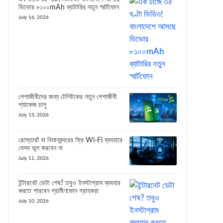
ভিভোর ৮১০০mAh ব্যাটারির নতুন স্মার্টফোন
July 16, 2026
পেশাজীবীদের জন্য টেলিটকের নতুন পেশাজীবী
প্যাকেজ চালু
July 13, 2026
রেস্তোরাঁ বা বিমানবন্দরের ফ্রি Wi-Fi ব্যবহারে
যেসব ভুল করবেন না
July 11, 2026
ইন্টারনেট ডেটা শেষ? তবুও ইনস্টাগ্রাম ব্যবহার
করতে পারবেন গ্রামীণফোন গ্রাহকরা
July 10, 2026