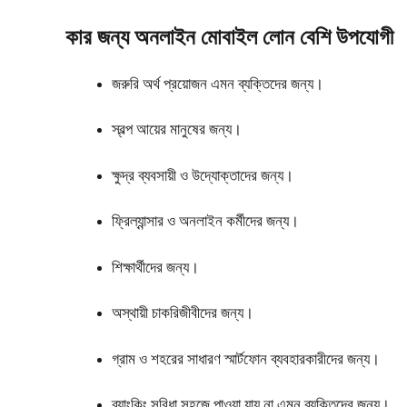
কার জন্য অনলাইন মোবাইল লোন বেশি উপযোগী
জরুরি অর্থ প্রয়োজন এমন ব্যক্তিদের জন্য।
স্বল্প আয়ের মানুষের জন্য।
ক্ষুদ্র ব্যবসায়ী ও উদ্যোক্তাদের জন্য।
ফ্রিল্যান্সার ও অনলাইন কর্মীদের জন্য।
শিক্ষার্থীদের জন্য।
অস্থায়ী চাকরিজীবীদের জন্য।
গ্রাম ও শহরের সাধারণ স্মার্টফোন ব্যবহারকারীদের জন্য।
ব্যাংকিং সুবিধা সহজে পাওয়া যায় না এমন ব্যক্তিদের জন্য।