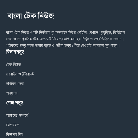
বাংলা টেক নিউজ একটি নির্ভরযোগ্য অনলাইন নিউজ পোর্টাল, যেখানে প্রযুক্তি, ডিজিটাল
সেবা ও সাম্প্রতিক টেক আপডেট নিয়ে প্রকাশ করা হয় নির্ভুল ও তথ্যভিত্তিক সংবাদ।
পাঠকদের জন্য সহজ ভাষায় দ্রুত ও সঠিক তথ্য পৌঁছে দেওয়াই আমাদের মূল লক্ষ্য।
বিভাগসমূহ
টেক নিউজ
মোবাইল ও ইন্টারনেট
নাগরিক সেবা
অন্যান্য
পেজ সমূহ
আমাদের সম্পর্কে
যোগাযোগ
বিজ্ঞাপন দিন