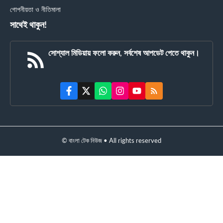
গোপনীয়তা ও নীতিমালা
সাথেই থাকুন!
সোশ্যাল মিডিয়ায় ফলো করুন, সর্বশেষ আপডেট পেতে থাকুন।
© বাংলা টেক নিউজ • All rights reserved