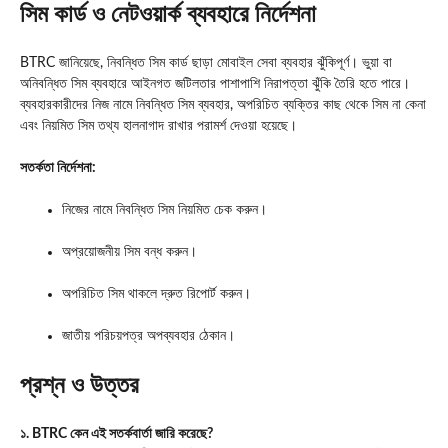
সিম কার্ড ও নেটওয়ার্ক ব্যবহারে নির্দেশনা
BTRC জানিয়েছে, নিবন্ধিত সিম কার্ড ছাড়া মোবাইল সেবা ব্যবহার ঝুঁকিপূর্ণ। ভুয়া বা
অনিবন্ধিত সিম ব্যবহারে আইনগত জটিলতার পাশাপাশি নিরাপত্তা ঝুঁকি তৈরি হতে পারে।
ব্যবহারকারীদের নিজ নামে নিবন্ধিত সিম ব্যবহার, অপরিচিত ব্যক্তির কাছ থেকে সিম না কেনা
এবং নিয়মিত সিম তথ্য হালনাগাদ রাখার পরামর্শ দেওয়া হয়েছে।
সতর্কতা নির্দেশনা:
নিজের নামে নিবন্ধিত সিম নিয়মিত চেক করুন।
অপ্রয়োজনীয় সিম বন্ধ করুন।
অপরিচিত সিম থাকলে দ্রুত রিপোর্ট করুন।
জাতীয় পরিচয়পত্র অপব্যবহার ঠেকান।
প্রশ্ন ও উত্তর
১. BTRC কেন এই সতর্কবার্তা জারি করেছে?