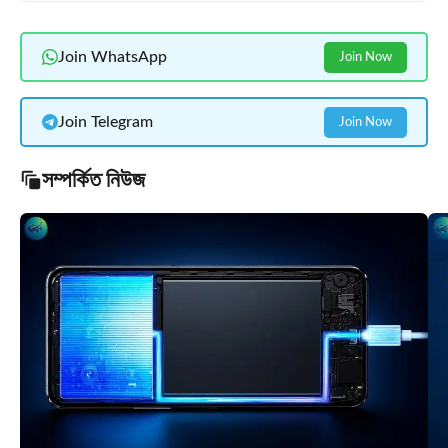
Join WhatsApp
Join Now
Join Telegram
Join Now
সম্পর্কিত নিউজ