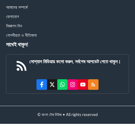
আমাদের সম্পর্কে
যোগাযোগ
বিজ্ঞাপন দিন
গোপনীয়তা ও নীতিমালা
সাথেই থাকুন!
সোশ্যাল মিডিয়ায় ফলো করুন, সর্বশেষ আপডেট পেতে থাকুন।
© বাংলা টেক নিউজ • All rights reserved