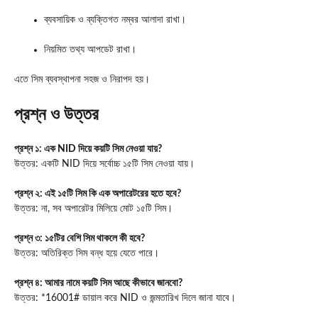
ব্যবসায়িক ও ব্যক্তিগত নম্বর আলাদা রাখা।
নিয়মিত তথ্য আপডেট রাখা।
এতে সিম ব্যবস্থাপনা সহজ ও নিরাপদ হয়।
প্রশ্ন ও উত্তর
প্রশ্ন ১: এক NID দিয়ে কয়টি সিম নেওয়া যায়?
উত্তর: একটি NID দিয়ে সর্বোচ্চ ১৫টি সিম নেওয়া যায়।
প্রশ্ন ২: এই ১৫টি সিম কি এক অপারেটরের হতে হবে?
উত্তর: না, সব অপারেটর মিলিয়ে মোট ১৫টি সিম।
প্রশ্ন ৩: ১৫টির বেশি সিম থাকলে কী হবে?
উত্তর: অতিরিক্ত সিম বন্ধ হয়ে যেতে পারে।
প্রশ্ন ৪: আমার নামে কয়টি সিম আছে কীভাবে জানবো?
উত্তর: *16001# ডায়াল করে NID ও জন্মতারিখ দিলে জানা যাবে।