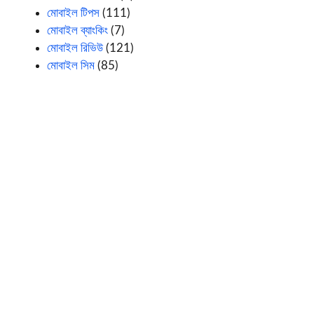
মোবাইল টিপস
(111)
মোবাইল ব্যাংকিং
(7)
মোবাইল রিভিউ
(121)
মোবাইল সিম
(85)