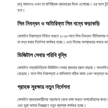
চালু থাকলেও এখন তা বাণিজ্যিক ব্যবহারের দিকে এগোচ্ছে। এর ফলে ইন্টার
হবে।
সিম নিবন্ধন ও অতিরিক্ত সিম বন্ধে কড়াকড়ি
মোবাইল নিরাপত্তা নিশ্চিত করতে ২০২৬ সালে সিম নিবন্ধন নীতিমালায়
তা বন্ধ করার নির্দেশনা কার্যকর হচ্ছে। এতে সিমের অপব্যবহার কমবে 
ডিজিটাল সেবার পরিধি বৃদ্ধি
মোবাইল নম্বরভিত্তিক ডিজিটাল সেবার ব্যবহার দ্রুত বাড়ছে। অনলাইন ব্
বেড়েছে। ফলে সিম নিরাপত্তা ও মালিকানা সঠিক থাকা এখন অত্যন্ত গুরু
গ্রাহক সুরক্ষায় নতুন নির্দেশনা
মোবাইল ব্যবহারকারীদের প্রতারণা থেকে রক্ষা করতে অপারেটরদের জন্য ন
এবং ভুয়া অফার নিয়ন্ত্রণে নতুন ব্যবস্থা কার্যকর হচ্ছে।