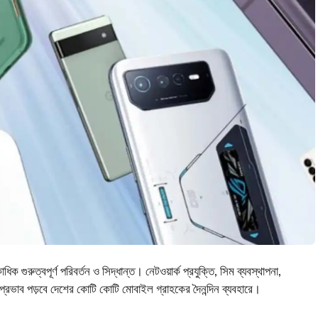
রুত্বপূর্ণ পরিবর্তন ও সিদ্ধান্ত। নেটওয়ার্ক প্রযুক্তি, সিম ব্যবস্থাপনা,
এর প্রভাব পড়বে দেশের কোটি কোটি মোবাইল গ্রাহকের দৈনন্দিন ব্যবহারে।