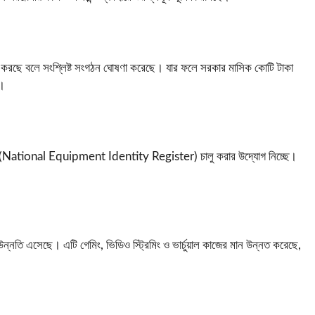
করছে বলে সংশ্লিষ্ট সংগঠন ঘোষণা করেছে। যার ফলে সরকার মাসিক কোটি টাকা
ে।
(National Equipment Identity Register) চালু করার উদ্যোগ নিচ্ছে।
 উন্নতি এসেছে। এটি গেমিং, ভিডিও স্ট্রিমিং ও ভার্চুয়াল কাজের মান উন্নত করেছে,