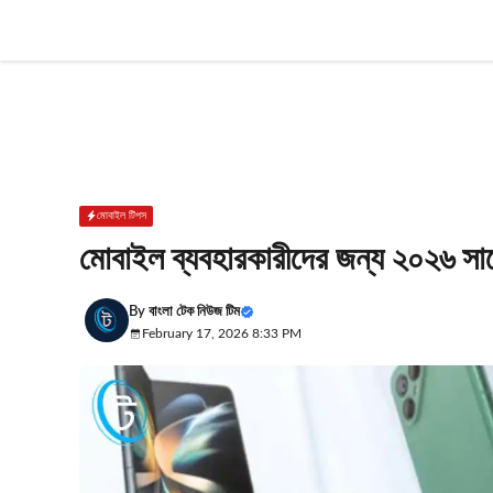
Skip
to
content
মোবাইল টিপস
মোবাইল ব্যবহারকারীদের জন্য ২০২৬ সাল
By
বাংলা টেক নিউজ টিম
February 17, 2026 8:33 PM