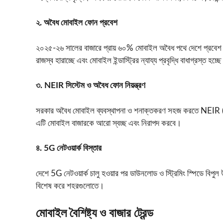
২. অবৈধ মোবাইল ফোন প্রবেশ
২০২৫‑২৬ সালের বাজারে প্রায় ৬০% মোবাইল অবৈধ পথে দেশে প্রবেশ 
রাজস্ব হারাচ্ছে এবং মোবাইল ইন্ডাস্ট্রির ন্যায্য প্রবৃদ্ধি বাধাগ্রস্ত হচ্ছ
৩. NEIR সিস্টেম ও অবৈধ ফোন নিয়ন্ত্রণ
সরকার অবৈধ মোবাইল ব্যবস্থাপনা ও শনাক্তকরণ সহজ করতে NEIR 
এটি মোবাইল বাজারকে আরো স্বচ্ছ এবং নিরাপদ করবে।
৪. 5G নেটওয়ার্ক বিস্তার
দেশে 5G নেটওয়ার্ক চালু হওয়ার পর ডাউনলোড ও স্ট্রিমিং স্পিডে বিপুল
বিশেষ করে শহরগুলোতে।
মোবাইল বৈশিষ্ট্য ও বাজার ট্রেন্ড