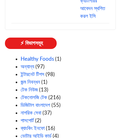
⚡ বিভাগসমূহ
Healthy Foods
(1)
অন্যান্য
(97)
ইন্টারনেট টিপস
(98)
জন্ম নিবন্ধন
(1)
টেক নিউজ
(13)
টেকনোলজি টেক
(216)
ডিজিটাল বাংলাদেশ
(55)
নাগরিক সেবা
(37)
পাসপোর্ট
(2)
ব্যাংকিং ইনফো
(16)
ভোটার আইডি কার্ড
(4)