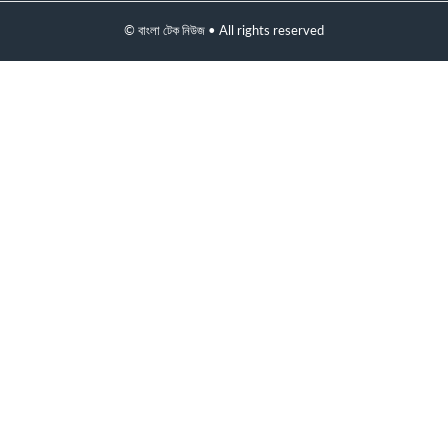
© বাংলা টেক নিউজ • All rights reserved