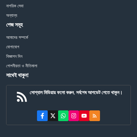
নাগরিক সেবা
অন্যান্য
পেজ সমূহ
আমাদের সম্পর্কে
যোগাযোগ
বিজ্ঞাপন দিন
গোপনীয়তা ও নীতিমালা
সাথেই থাকুন!
সোশ্যাল মিডিয়ায় ফলো করুন, সর্বশেষ আপডেট পেতে থাকুন।