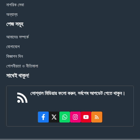
নাগরিক সেবা
অন্যান্য
পেজ সমূহ
আমাদের সম্পর্কে
যোগাযোগ
বিজ্ঞাপন দিন
গোপনীয়তা ও নীতিমালা
সাথেই থাকুন!
সোশ্যাল মিডিয়ায় ফলো করুন, সর্বশেষ আপডেট পেতে থাকুন।