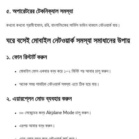
৫. অপারেটরের টেকনিক্যাল সমস্যা
কখনো কখনো গ্রামীণফোন, রবি, বাংলালিংকের সার্ভিস ডাউন থাকলে নেটওয়ার্ক যায়।
ঘরে বসেই মোবাইল নেটওয়ার্ক সমস্যা সমাধানের উপায়
১. ফোন রিস্টার্ট করুন
মোবাইল ফোন একবার বন্ধ করে ১–২ মিনিট পর আবার চালু করুন।
অনেক সময় সাময়িক নেটওয়ার্ক সমস্যা এতে ঠিক হয়ে যায়।
২. এয়ারপ্লেন মোড ব্যবহার করুন
৩০ সেকেন্ডের জন্য Airplane Mode চালু করুন।
এরপর আবার বন্ধ করুন।