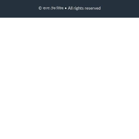
© বাংলা টেক নিউজ • All rights reserved