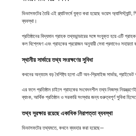
ভিভাসফটের তৈরি এই প্ল্যাটফর্মে যুক্ত করা হয়েছে ভয়েস অ্যাসিস্ট্যান্ট, স
ব্যবস্থা।
প্রতিষ্ঠানের বিদ্যমান গ্রাহক তথ্যভান্ডারের সঙ্গে সংযুক্ত হয়ে এটি গ্
কল বিশ্লেষণ এবং গ্রাহকের প্রয়োজন অনুযায়ী সেবা প্রদানেও সহায়তা
স্থানীয় সার্ভারে তথ্য সংরক্ষণের সুবিধা
কথনের অন্যতম বড় বৈশিষ্ট্য হলো এটি অন-প্রিমাইজ সার্ভার, প্রাইভেট ক
এর ফলে প্রতিষ্ঠান চাইলে গ্রাহকের সংবেদনশীল তথ্য নিজস্ব নিয়ন্ত্রণে
ব্যাংক, আর্থিক প্রতিষ্ঠান ও সরকারি সংস্থার জন্য গুরুত্বপূর্ণ সুবিধা হি
তথ্য সুরক্ষায় রয়েছে একাধিক নিরাপত্তা ব্যবস্থা
ভিভাসফটের তথ্যমতে, কথনে ব্যবহার করা হয়েছে—