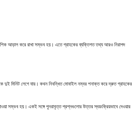
য আংশিক আড়াল করে রাখা সম্ভব হয়। এতে গ্রাহকের ব্যক্তিগত তথ্য আরও নিরাপদ
ে দুই মিনিট লেগে যায়। কথন নিবন্ধিত মোবাইল নম্বর শনাক্ত করে দ্রুত গ্রাহকের
ওয়া সম্ভব হয়। একই সঙ্গে পুনরাবৃত্ত প্রশ্নগুলোর উত্তর স্বয়ংক্রিয়ভাবে দেওয়ার