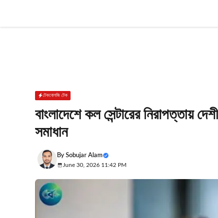
Skip
to
content
টেকনোলজি টেক
বাংলাদেশে কল সেন্টারের নিরাপত্তায় দেশীয়
সমাধান
By
Sobujar Alam
June 30, 2026 11:42 PM