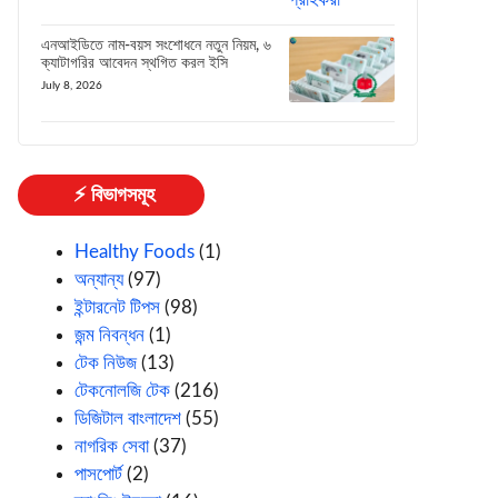
এনআইডিতে নাম-বয়স সংশোধনে নতুন নিয়ম, ৬
ক্যাটাগরির আবেদন স্থগিত করল ইসি
July 8, 2026
⚡ বিভাগসমূহ
Healthy Foods
(1)
অন্যান্য
(97)
ইন্টারনেট টিপস
(98)
জন্ম নিবন্ধন
(1)
টেক নিউজ
(13)
টেকনোলজি টেক
(216)
ডিজিটাল বাংলাদেশ
(55)
নাগরিক সেবা
(37)
পাসপোর্ট
(2)