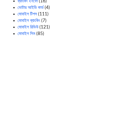
ব্যাংকিং ইনফো
(16)
ভোটার আইডি কার্ড
(4)
মোবাইল টিপস
(111)
মোবাইল ব্যাংকিং
(7)
মোবাইল রিভিউ
(121)
মোবাইল সিম
(85)