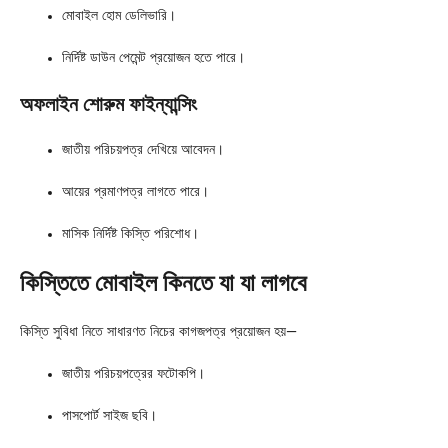
মোবাইল হোম ডেলিভারি।
নির্দিষ্ট ডাউন পেমেন্ট প্রয়োজন হতে পারে।
অফলাইন শোরুম ফাইন্যান্সিং
জাতীয় পরিচয়পত্র দেখিয়ে আবেদন।
আয়ের প্রমাণপত্র লাগতে পারে।
মাসিক নির্দিষ্ট কিস্তি পরিশোধ।
কিস্তিতে মোবাইল কিনতে যা যা লাগবে
কিস্তি সুবিধা নিতে সাধারণত নিচের কাগজপত্র প্রয়োজন হয়—
জাতীয় পরিচয়পত্রের ফটোকপি।
পাসপোর্ট সাইজ ছবি।