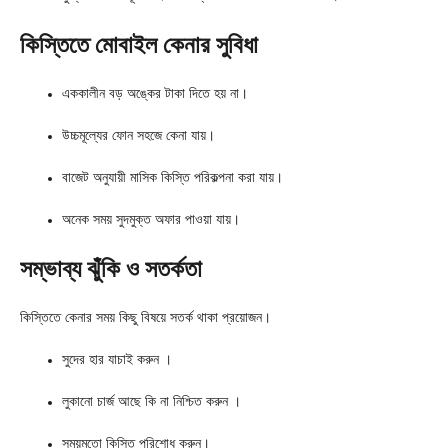
কিস্তিতে মোবাইল কেনার সুবিধা
এককালীন বড় অঙ্কের টাকা দিতে হয় না।
উচ্চমূল্যের ফোন সহজে কেনা যায়।
বাজেট অনুযায়ী মাসিক কিস্তি পরিকল্পনা করা যায়।
অনেক সময় সুদমুক্ত অফার পাওয়া যায়।
সম্ভাব্য ঝুঁকি ও সতর্কতা
কিস্তিতে কেনার সময় কিছু বিষয়ে সতর্ক থাকা প্রয়োজন।
সুদের হার যাচাই করুন ।
লুকানো চার্জ আছে কি না নিশ্চিত করুন ।
সময়মতো কিস্তি পরিশোধ করুন।