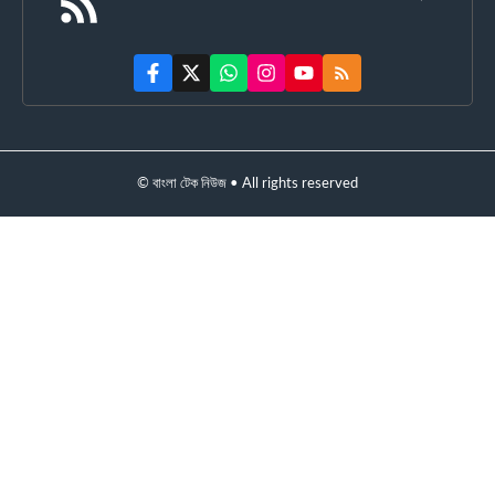
© বাংলা টেক নিউজ • All rights reserved