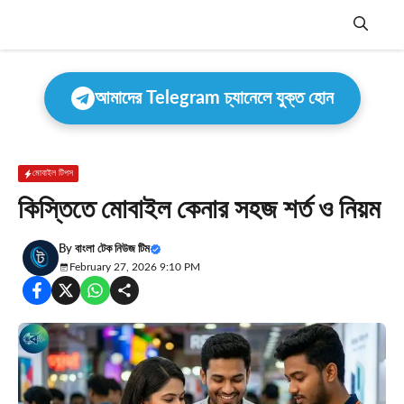
Skip
to
content
Menu
আমাদের Telegram চ্যানেলে যুক্ত হোন
মোবাইল টিপস
কিস্তিতে মোবাইল কেনার সহজ শর্ত ও নিয়ম
By
বাংলা টেক নিউজ টিম
February 27, 2026 9:10 PM