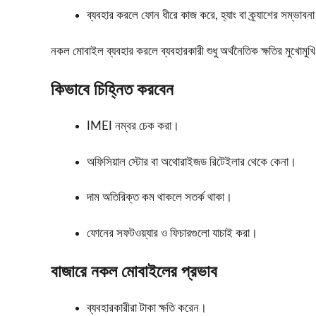
ব্যবহার করলে ফোন ধীরে কাজ করে, হ্যাং বা ক্র্যাশের সম্ভাবন
নকল মোবাইল ব্যবহার করলে ব্যবহারকারী শুধু অর্থনৈতিক ক্ষতির মুখোমুখি
কিভাবে চিহ্নিত করবেন
IMEI নম্বর চেক করা।
অফিসিয়াল স্টোর বা অথোরাইজড রিটেইলার থেকে কেনা।
দাম অতিরিক্ত কম থাকলে সতর্ক থাকা।
ফোনের সফটওয়্যার ও ফিচারগুলো যাচাই করা।
বাজারে নকল মোবাইলের প্রভাব
ব্যবহারকারীরা টাকা ক্ষতি করেন।