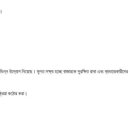
ে।
িন্ন উদ্যোগ নিয়েছে। মূলত লক্ষ্য হচ্ছে বাজারকে সুরক্ষিত রাখা এবং ব্যবহারকারীদের
ক্রিয়া কঠোর করা।