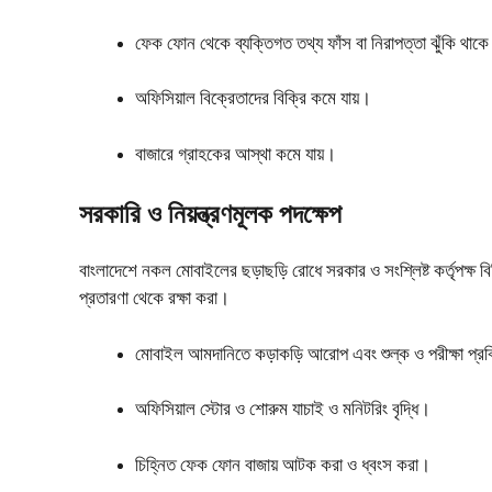
ফেক ফোন থেকে ব্যক্তিগত তথ্য ফাঁস বা নিরাপত্তা ঝুঁকি থাক
অফিসিয়াল বিক্রেতাদের বিক্রি কমে যায়।
বাজারে গ্রাহকের আস্থা কমে যায়।
সরকারি ও নিয়ন্ত্রণমূলক পদক্ষেপ
বাংলাদেশে নকল মোবাইলের ছড়াছড়ি রোধে সরকার ও সংশ্লিষ্ট কর্তৃপক্ষ বিভ
প্রতারণা থেকে রক্ষা করা।
মোবাইল আমদানিতে কড়াকড়ি আরোপ এবং শুল্ক ও পরীক্ষা প্র
অফিসিয়াল স্টোর ও শোরুম যাচাই ও মনিটরিং বৃদ্ধি।
চিহ্নিত ফেক ফোন বাজায় আটক করা ও ধ্বংস করা।