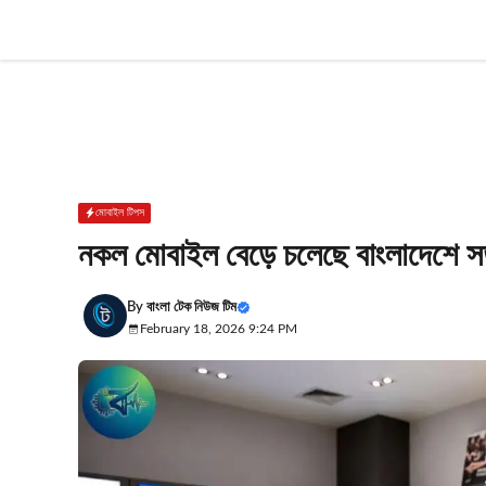
Skip
to
content
মোবাইল টিপস
নকল মোবাইল বেড়ে চলেছে বাংলাদেশে সত
By
বাংলা টেক নিউজ টিম
February 18, 2026 9:24 PM