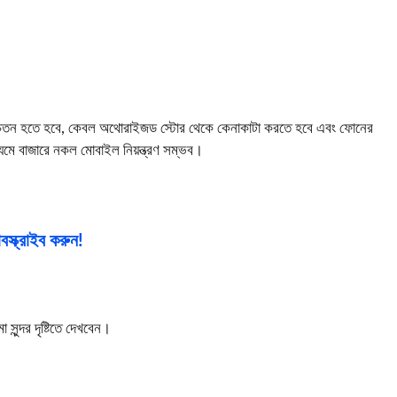
েতন হতে হবে, কেবল অথোরাইজড স্টোর থেকে কেনাকাটা করতে হবে এবং ফোনের
মে বাজারে নকল মোবাইল নিয়ন্ত্রণ সম্ভব।
স্ক্রাইব করুন!
ুন্দর দৃষ্টিতে দেখবেন।