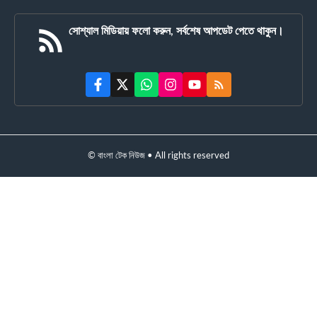
সোশ্যাল মিডিয়ায় ফলো করুন, সর্বশেষ আপডেট পেতে থাকুন।
© বাংলা টেক নিউজ • All rights reserved