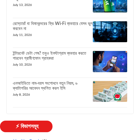
July 13, 2026
রেস্তোরাঁ বা বিমানবন্দরের ফ্রি Wi-Fi ব্যবহারে যেসব ভুল
করবেন না
July 11, 2026
ইন্টারনেট ডেটা শেষ? তবুও ইনস্টাগ্রাম ব্যবহার করতে
পারবেন গ্রামীণফোন গ্রাহকরা
July 10, 2026
এনআইডিতে নাম-বয়স সংশোধনে নতুন নিয়ম, ৬
ক্যাটাগরির আবেদন স্থগিত করল ইসি
July 8, 2026
⚡ বিভাগসমূহ