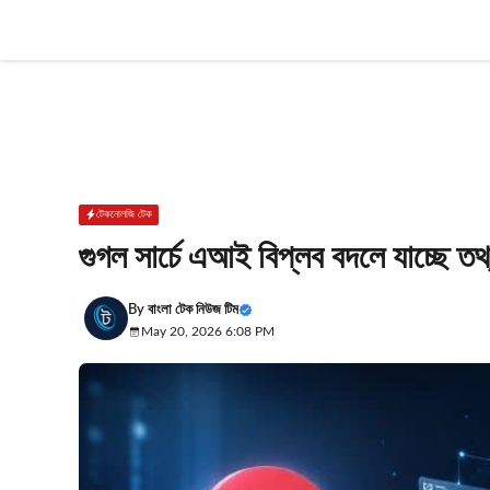
Skip
to
content
টেকনোলজি টেক
গুগল সার্চে এআই বিপ্লব বদলে যাচ্ছে তথ
By
বাংলা টেক নিউজ টিম
May 20, 2026 6:08 PM