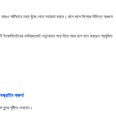
আরও স্মার্টভাবে তথ্য খুঁজে পেতে সহায়তা করবে। ধাপে ধাপে বিশ্বের বিভিন্ন অঞ্চলে
টেন্ট ইকোসিস্টেমের ভবিষ্যৎকেই নতুনভাবে গড়ে দিতে পারে বলে মনে করছেন প্রযুক্তি
স্ক্রাইব করুন!
ুন্দর দৃষ্টিতে দেখবেন।