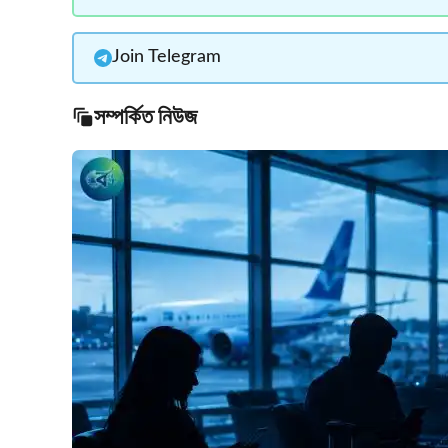
Join Telegram
সম্পর্কিত নিউজ