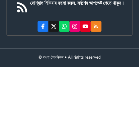
সোশ্যাল মিডিয়ায় ফলো করুন, সর্বশেষ আপডেট পেতে থাকুন।
© বাংলা টেক নিউজ • All rights reserved