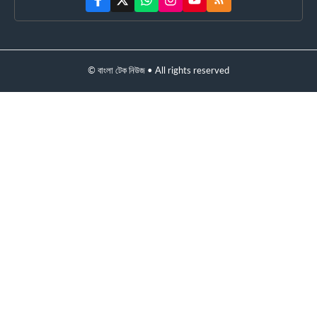
© বাংলা টেক নিউজ • All rights reserved