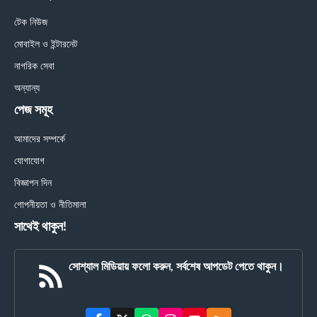
টেক নিউজ
মোবাইল ও ইন্টারনেট
নাগরিক সেবা
অন্যান্য
পেজ সমূহ
আমাদের সম্পর্কে
যোগাযোগ
বিজ্ঞাপন দিন
গোপনীয়তা ও নীতিমালা
সাথেই থাকুন!
সোশ্যাল মিডিয়ায় ফলো করুন, সর্বশেষ আপডেট পেতে থাকুন।