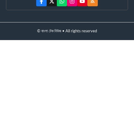
© বাংলা টেক নিউজ • All rights reserved