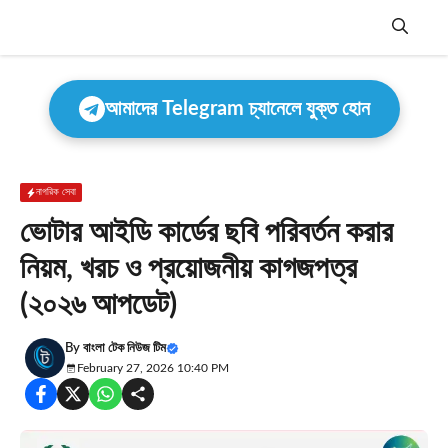
Skip
to
content
Menu
আমাদের Telegram চ্যানেলে যুক্ত হোন
নাগরিক সেবা
ভোটার আইডি কার্ডের ছবি পরিবর্তন করার
নিয়ম, খরচ ও প্রয়োজনীয় কাগজপত্র
(২০২৬ আপডেট)
By
বাংলা টেক নিউজ টিম
February 27, 2026 10:40 PM