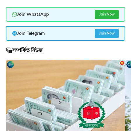
Join WhatsApp
Join Now
Join Telegram
Join Now
সম্পর্কিত নিউজ