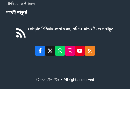
গোপনীয়তা ও নীতিমালা
সাথেই থাকুন!
সোশ্যাল মিডিয়ায় ফলো করুন, সর্বশেষ আপডেট পেতে থাকুন।
© বাংলা টেক নিউজ • All rights reserved