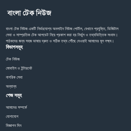
বাংলা টেক নিউজ একটি নির্ভরযোগ্য অনলাইন নিউজ পোর্টাল, যেখানে প্রযুক্তি, ডিজিটাল
সেবা ও সাম্প্রতিক টেক আপডেট নিয়ে প্রকাশ করা হয় নির্ভুল ও তথ্যভিত্তিক সংবাদ।
পাঠকদের জন্য সহজ ভাষায় দ্রুত ও সঠিক তথ্য পৌঁছে দেওয়াই আমাদের মূল লক্ষ্য।
বিভাগসমূহ
টেক নিউজ
মোবাইল ও ইন্টারনেট
নাগরিক সেবা
অন্যান্য
পেজ সমূহ
আমাদের সম্পর্কে
যোগাযোগ
বিজ্ঞাপন দিন