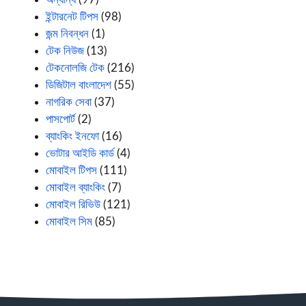
ইন্টারনেট টিপস
(98)
জন্ম নিবন্ধন
(1)
টেক নিউজ
(13)
টেকনোলজি টেক
(216)
ডিজিটাল বাংলাদেশ
(55)
নাগরিক সেবা
(37)
পাসপোর্ট
(2)
ব্যাংকিং ইনফো
(16)
ভোটার আইডি কার্ড
(4)
মোবাইল টিপস
(111)
মোবাইল ব্যাংকিং
(7)
মোবাইল রিভিউ
(121)
মোবাইল সিম
(85)