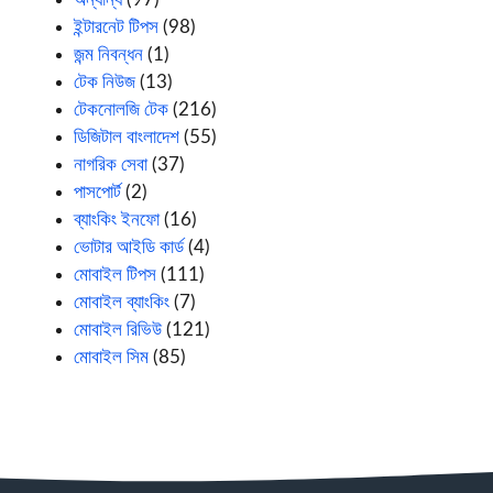
ইন্টারনেট টিপস
(98)
জন্ম নিবন্ধন
(1)
টেক নিউজ
(13)
টেকনোলজি টেক
(216)
ডিজিটাল বাংলাদেশ
(55)
নাগরিক সেবা
(37)
পাসপোর্ট
(2)
ব্যাংকিং ইনফো
(16)
ভোটার আইডি কার্ড
(4)
মোবাইল টিপস
(111)
মোবাইল ব্যাংকিং
(7)
মোবাইল রিভিউ
(121)
মোবাইল সিম
(85)