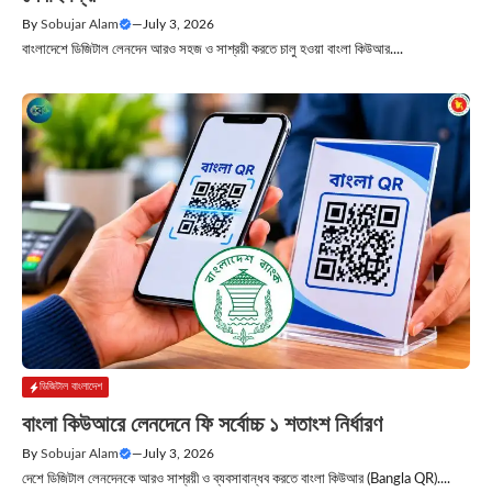
By
Sobujar Alam
—
July 3, 2026
বাংলাদেশে ডিজিটাল লেনদেন আরও সহজ ও সাশ্রয়ী করতে চালু হওয়া বাংলা কিউআর....
ডিজিটাল বাংলাদেশ
বাংলা কিউআরে লেনদেনে ফি সর্বোচ্চ ১ শতাংশ নির্ধারণ
By
Sobujar Alam
—
July 3, 2026
দেশে ডিজিটাল লেনদেনকে আরও সাশ্রয়ী ও ব্যবসাবান্ধব করতে বাংলা কিউআর (Bangla QR)....