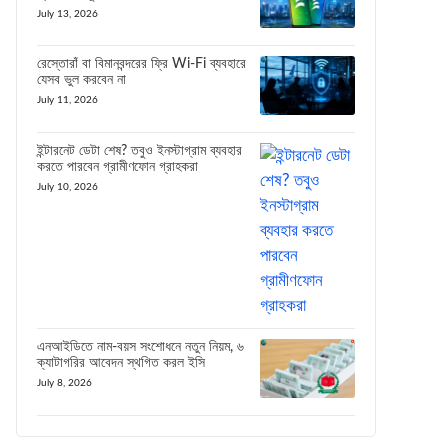
July 13, 2026
রেস্তোরাঁ বা বিমানবন্দরের ফ্রি Wi-Fi ব্যবহারে
যেসব ভুল করবেন না
July 11, 2026
ইন্টারনেট ডেটা শেষ? তবুও ইনস্টাগ্রাম ব্যবহার
করতে পারবেন গ্রামীণফোন গ্রাহকরা
July 10, 2026
এনআইডিতে নাম-বয়স সংশোধনে নতুন নিয়ম, ৬
ক্যাটাগরির আবেদন স্থগিত করল ইসি
July 8, 2026