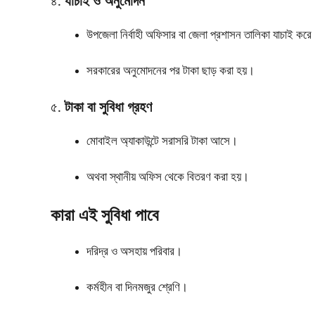
৪.
যাচাই ও অনুমোদন
উপজেলা নির্বাহী অফিসার বা জেলা প্রশাসন তালিকা যাচাই কর
সরকারের অনুমোদনের পর টাকা ছাড় করা হয়।
৫.
টাকা বা সুবিধা গ্রহণ
মোবাইল অ্যাকাউন্টে সরাসরি টাকা আসে।
অথবা স্থানীয় অফিস থেকে বিতরণ করা হয়।
কারা এই সুবিধা পাবে
দরিদ্র ও অসহায় পরিবার।
কর্মহীন বা দিনমজুর শ্রেণি।