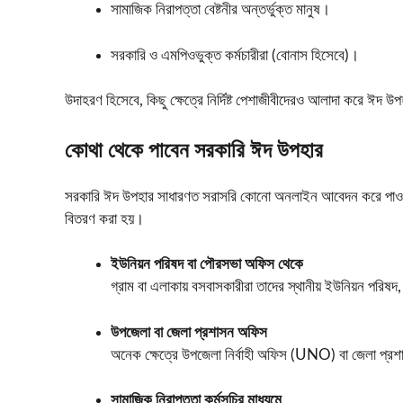
সামাজিক নিরাপত্তা বেষ্টনীর অন্তর্ভুক্ত মানুষ।
সরকারি ও এমপিওভুক্ত কর্মচারীরা (বোনাস হিসেবে)।
উদাহরণ হিসেবে, কিছু ক্ষেত্রে নির্দিষ্ট পেশাজীবীদেরও আলাদা করে ঈদ 
কোথা থেকে পাবেন সরকারি ঈদ উপহার
সরকারি ঈদ উপহার সাধারণত সরাসরি কোনো অনলাইন আবেদন করে পাওয়া যায় ন
বিতরণ করা হয়।
ইউনিয়ন পরিষদ বা পৌরসভা অফিস থেকে
গ্রাম বা এলাকায় বসবাসকারীরা তাদের স্থানীয় ইউনিয়ন পরিষদ
উপজেলা বা জেলা প্রশাসন অফিস
অনেক ক্ষেত্রে উপজেলা নির্বাহী অফিস (UNO) বা জেলা প্রশা
সামাজিক নিরাপত্তা কর্মসূচির মাধ্যমে