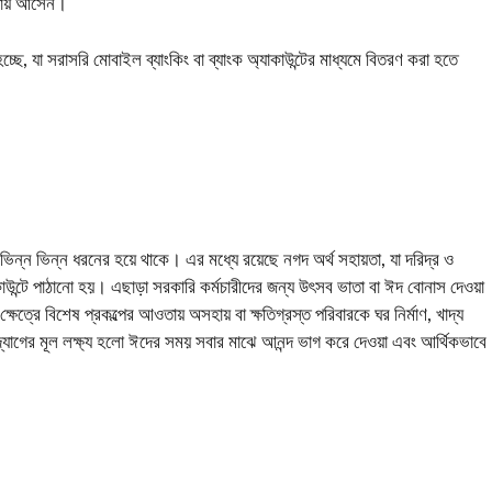
ওতায় আসেন।
ে, যা সরাসরি মোবাইল ব্যাংকিং বা ব্যাংক অ্যাকাউন্টের মাধ্যমে বিতরণ করা হতে
ভিন্ন ভিন্ন ধরনের হয়ে থাকে। এর মধ্যে রয়েছে নগদ অর্থ সহায়তা, যা দরিদ্র ও
কাউন্টে পাঠানো হয়। এছাড়া সরকারি কর্মচারীদের জন্য উৎসব ভাতা বা ঈদ বোনাস দেওয়া
েত্রে বিশেষ প্রকল্পের আওতায় অসহায় বা ক্ষতিগ্রস্ত পরিবারকে ঘর নির্মাণ, খাদ্য
োগের মূল লক্ষ্য হলো ঈদের সময় সবার মাঝে আনন্দ ভাগ করে দেওয়া এবং আর্থিকভাবে