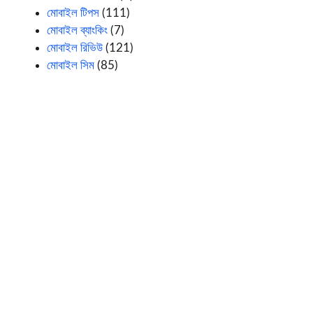
মোবাইল টিপস
(111)
মোবাইল ব্যাংকিং
(7)
মোবাইল রিভিউ
(121)
মোবাইল সিম
(85)