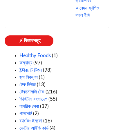
⚡ বিভাগসমূহ
Healthy Foods
(1)
অন্যান্য
(97)
ইন্টারনেট টিপস
(98)
জন্ম নিবন্ধন
(1)
টেক নিউজ
(13)
টেকনোলজি টেক
(216)
ডিজিটাল বাংলাদেশ
(55)
নাগরিক সেবা
(37)
পাসপোর্ট
(2)
ব্যাংকিং ইনফো
(16)
ভোটার আইডি কার্ড
(4)