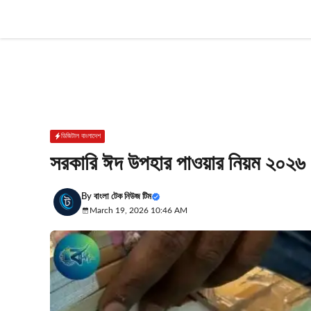
Skip
to
content
ডিজিটাল বাংলাদেশ
সরকারি ঈদ উপহার পাওয়ার নিয়ম ২০২৬
By
বাংলা টেক নিউজ টিম
March 19, 2026 10:46 AM