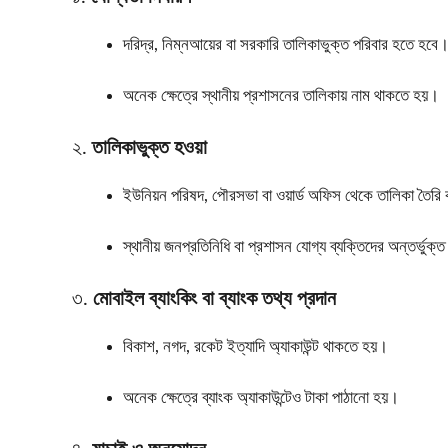
দরিদ্র, নিম্নআয়ের বা সরকারি তালিকাভুক্ত পরিবার হতে হবে
অনেক ক্ষেত্রে স্থানীয় প্রশাসনের তালিকায় নাম থাকতে হয়।
২.
তালিকাভুক্ত হওয়া
ইউনিয়ন পরিষদ, পৌরসভা বা ওয়ার্ড অফিস থেকে তালিকা তৈরি
স্থানীয় জনপ্রতিনিধি বা প্রশাসন যোগ্য ব্যক্তিদের অন্তর্ভুক
৩.
মোবাইল ব্যাংকিং বা ব্যাংক তথ্য প্রদান
বিকাশ, নগদ, রকেট ইত্যাদি অ্যাকাউন্ট থাকতে হয়।
অনেক ক্ষেত্রে ব্যাংক অ্যাকাউন্টেও টাকা পাঠানো হয়।