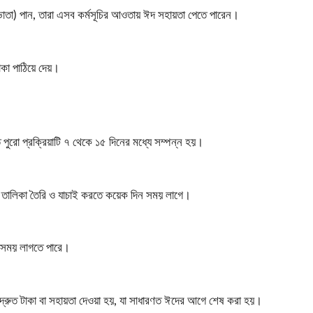
 ভাতা) পান, তারা এসব কর্মসূচির আওতায় ঈদ সহায়তা পেতে পারেন।
কা পাঠিয়ে দেয়।
ত পুরো প্রক্রিয়াটি ৭ থেকে ১৫ দিনের মধ্যে সম্পন্ন হয়।
র তালিকা তৈরি ও যাচাই করতে কয়েক দিন সময় লাগে।
 সময় লাগতে পারে।
 দ্রুত টাকা বা সহায়তা দেওয়া হয়, যা সাধারণত ঈদের আগে শেষ করা হয়।