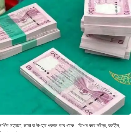
র্থিক সহায়তা, ভাতা বা উপহার প্রদান করে থাকে। বিশেষ করে দরিদ্র, কর্মহীন,