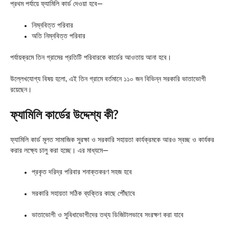
প্রথম পর্যায়ে ফ্যামিলি কার্ড দেওয়া হবে—
নিম্নবিত্ত পরিবার
অতি নিম্নবিত্ত পরিবার
পর্যায়ক্রমে তিন গ্রামের প্রতিটি পরিবারকে কার্ডের আওতায় আনা হবে।
উল্লেখযোগ্য বিষয় হলো, এই তিন গ্রামে বর্তমানে ১১০ জন বিভিন্ন সরকারি ভাতাভোগী
রয়েছেন।
ফ্যামিলি কার্ডের উদ্দেশ্য কী?
ফ্যামিলি কার্ড মূলত সামাজিক সুরক্ষা ও সরকারি সহায়তা কার্যক্রমকে আরও স্বচ্ছ ও কার্যকর
করার লক্ষ্যে চালু করা হচ্ছে। এর মাধ্যমে—
প্রকৃত দরিদ্র পরিবার শনাক্তকরণ সহজ হবে
সরকারি সহায়তা সঠিক ব্যক্তির কাছে পৌঁছাবে
ভাতাভোগী ও সুবিধাভোগীদের তথ্য ডিজিটালভাবে সংরক্ষণ করা যাবে