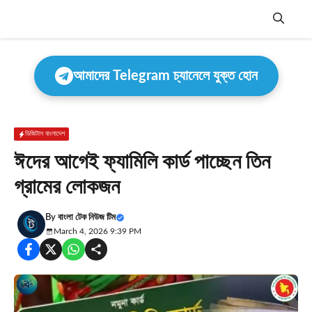
Skip
to
content
Menu
আমাদের Telegram চ্যানেলে যুক্ত হোন
ডিজিটাল বাংলাদেশ
ঈদের আগেই ফ্যামিলি কার্ড পাচ্ছেন তিন
গ্রামের লোকজন
By
বাংলা টেক নিউজ টিম
March 4, 2026 9:39 PM