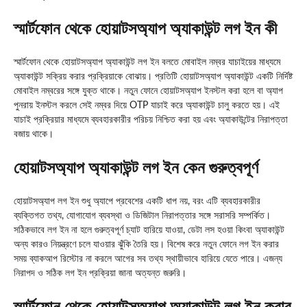
স্মার্টফোন থেকে হোয়াটসঅ্যাপ অ্যাকাউন্ট লগ ইন কী
স্মার্টফোন থেকে হোয়াটসঅ্যাপ অ্যাকাউন্ট লগ ইন বলতে মোবাইল নম্বর যাচাইয়ের মাধ্যমে
অ্যাকাউন্ট সক্রিয় করার প্রক্রিয়াকে বোঝায়। প্রতিটি হোয়াটসঅ্যাপ অ্যাকাউন্ট একটি নির্দিষ্ট
মোবাইল নম্বরের সঙ্গে যুক্ত থাকে। নতুন ফোনে হোয়াটসঅ্যাপ ইনস্টল করা হলে বা অ্যাপ
পুনরায় ইনস্টল করলে সেই নম্বর দিয়ে OTP যাচাই করে অ্যাকাউন্ট চালু করতে হয়। এই
যাচাই প্রক্রিয়ার মাধ্যমে ব্যবহারকারীর পরিচয় নিশ্চিত করা হয় এবং অ্যাকাউন্টের নিরাপত্তা
বজায় থাকে।
হোয়াটসঅ্যাপ অ্যাকাউন্ট লগ ইন কেন গুরুত্বপূর্ণ
হোয়াটসঅ্যাপ লগ ইন শুধু অ্যাপে প্রবেশের একটি ধাপ নয়, বরং এটি ব্যবহারকারীর
ব্যক্তিগত তথ্য, যোগাযোগ ব্যবস্থা ও ডিজিটাল নিরাপত্তার সঙ্গে সরাসরি সম্পর্কিত।
সঠিকভাবে লগ ইন না হলে গুরুত্বপূর্ণ চ্যাট হারিয়ে যাওয়া, ডেটা লস হওয়া কিংবা অ্যাকাউন্ট
অন্য কারও নিয়ন্ত্রণে চলে যাওয়ার ঝুঁকি তৈরি হয়। বিশেষ করে নতুন ফোনে লগ ইন করার
সময় ব্যাকআপ রিস্টোর না করলে আগের সব তথ্য স্থায়ীভাবে হারিয়ে যেতে পারে। এজন্য
নিরাপদ ও সঠিক লগ ইন প্রক্রিয়া জানা অত্যন্ত জরুরি।