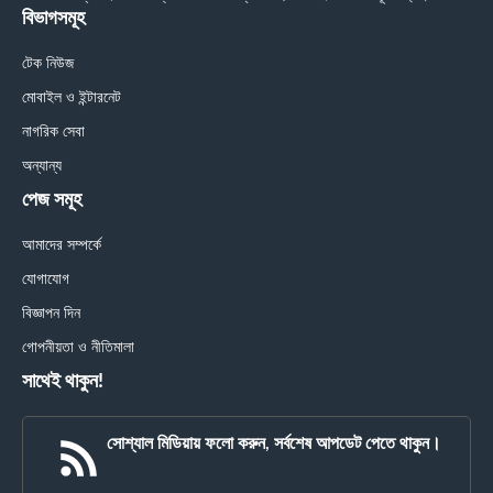
বিভাগসমূহ
টেক নিউজ
মোবাইল ও ইন্টারনেট
নাগরিক সেবা
অন্যান্য
পেজ সমূহ
আমাদের সম্পর্কে
যোগাযোগ
বিজ্ঞাপন দিন
গোপনীয়তা ও নীতিমালা
সাথেই থাকুন!
সোশ্যাল মিডিয়ায় ফলো করুন, সর্বশেষ আপডেট পেতে থাকুন।