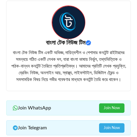
বাংলা টেক নিউজ টিম
বাংলা টেক নিউজ টিম একটি অভিজ্ঞ, দায়িত্বশীল ও পেশাদার কনটেন্ট রাইটারদের
সমন্বয়ে গঠিত একটি লেখক দল, যারা বাংলা ভাষায় নির্ভুল, তথ্যভিত্তিক ও
পাঠক-বান্ধব কনটেন্ট তৈরিতে প্রতিশ্রুতিবদ্ধ। আমাদের প্রতিটি লেখক প্রযুক্তি,
ব্রেকিং নিউজ, অনলাইন আয়, স্বাস্থ্য, লাইফস্টাইল, ডিজিটাল ট্রেন্ড ও
সমসাময়িক বিষয় নিয়ে গভীর গবেষণার মাধ্যমে কনটেন্ট তৈরি করে থাকেন।
Join WhatsApp
Join Now
Join Telegram
Join Now