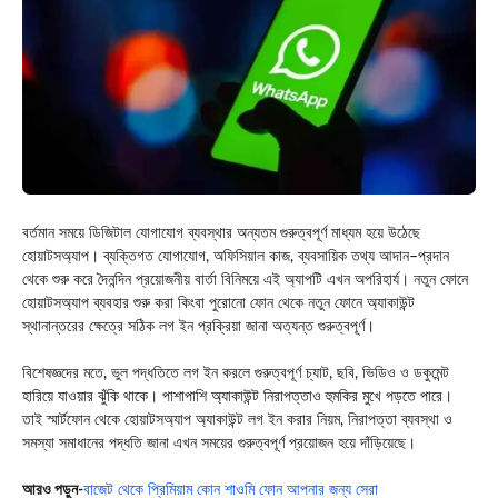
বর্তমান সময়ে ডিজিটাল যোগাযোগ ব্যবস্থার অন্যতম গুরুত্বপূর্ণ মাধ্যম হয়ে উঠেছে
হোয়াটসঅ্যাপ। ব্যক্তিগত যোগাযোগ, অফিসিয়াল কাজ, ব্যবসায়িক তথ্য আদান–প্রদান
থেকে শুরু করে দৈনন্দিন প্রয়োজনীয় বার্তা বিনিময়ে এই অ্যাপটি এখন অপরিহার্য। নতুন ফোনে
হোয়াটসঅ্যাপ ব্যবহার শুরু করা কিংবা পুরোনো ফোন থেকে নতুন ফোনে অ্যাকাউন্ট
স্থানান্তরের ক্ষেত্রে সঠিক লগ ইন প্রক্রিয়া জানা অত্যন্ত গুরুত্বপূর্ণ।
বিশেষজ্ঞদের মতে, ভুল পদ্ধতিতে লগ ইন করলে গুরুত্বপূর্ণ চ্যাট, ছবি, ভিডিও ও ডকুমেন্ট
হারিয়ে যাওয়ার ঝুঁকি থাকে। পাশাপাশি অ্যাকাউন্ট নিরাপত্তাও হুমকির মুখে পড়তে পারে।
তাই স্মার্টফোন থেকে হোয়াটসঅ্যাপ অ্যাকাউন্ট লগ ইন করার নিয়ম, নিরাপত্তা ব্যবস্থা ও
সমস্যা সমাধানের পদ্ধতি জানা এখন সময়ের গুরুত্বপূর্ণ প্রয়োজন হয়ে দাঁড়িয়েছে।
আরও পড়ুন-
বাজেট থেকে প্রিমিয়াম কোন শাওমি ফোন আপনার জন্য সেরা