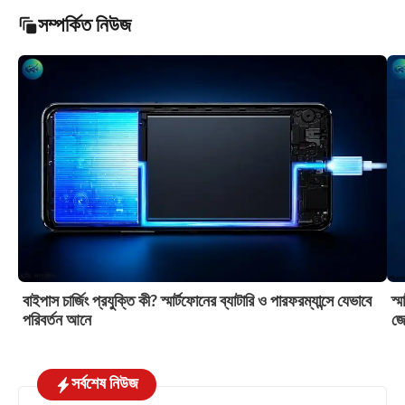
সম্পর্কিত নিউজ
বাইপাস চার্জিং প্রযুক্তি কী? স্মার্টফোনের ব্যাটারি ও পারফরম্যান্সে যেভাবে
স্
পরিবর্তন আনে
জে
সর্বশেষ নিউজ