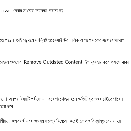
oval’ সেবার মাধ্যমে আবেদন করতে হয়।
তে পারে। তাই প্রথমে সংশ্লিষ্ট ওয়েবসাইটের মালিক বা প্রশাসকের সঙ্গে যোগাযোগ
ায়, তাহলে গুগলের ‘Remove Outdated Content’ টুল ব্যবহার করে ক্যাশে থাকা
বে। এরপর বিষয়টি পর্যালোচনা করে প্রয়োজন হলে অতিরিক্ত তথ্য চাইতে পারে।
নানো হবে।
তা, জনস্বার্থ এবং তথ্যের গুরুত্ব বিবেচনা করেই চূড়ান্ত সিদ্ধান্ত নেওয়া হয়।