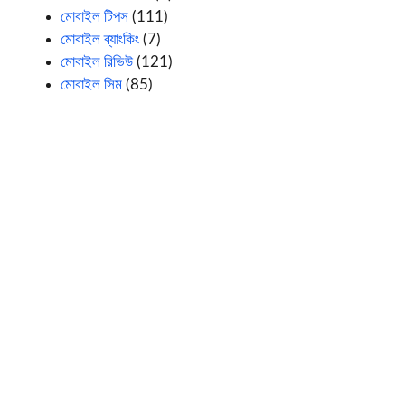
মোবাইল টিপস
(111)
মোবাইল ব্যাংকিং
(7)
মোবাইল রিভিউ
(121)
মোবাইল সিম
(85)