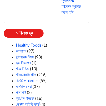
⚡ বিভাগসমূহ
Healthy Foods
(1)
অন্যান্য
(97)
ইন্টারনেট টিপস
(98)
জন্ম নিবন্ধন
(1)
টেক নিউজ
(13)
টেকনোলজি টেক
(216)
ডিজিটাল বাংলাদেশ
(55)
নাগরিক সেবা
(37)
পাসপোর্ট
(2)
ব্যাংকিং ইনফো
(16)
ভোটার আইডি কার্ড
(4)