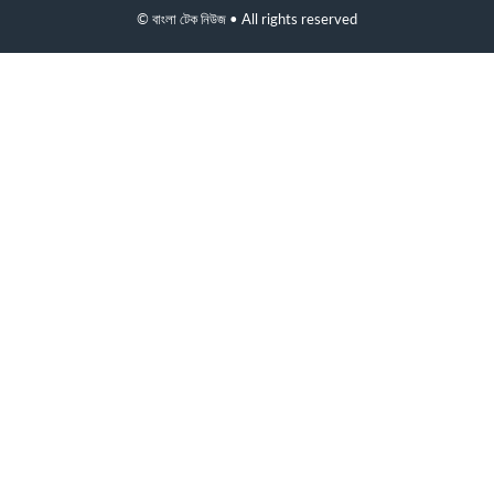
© বাংলা টেক নিউজ • All rights reserved