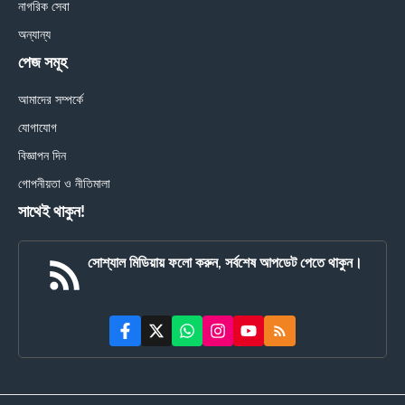
নাগরিক সেবা
অন্যান্য
পেজ সমূহ
আমাদের সম্পর্কে
যোগাযোগ
বিজ্ঞাপন দিন
গোপনীয়তা ও নীতিমালা
সাথেই থাকুন!
সোশ্যাল মিডিয়ায় ফলো করুন, সর্বশেষ আপডেট পেতে থাকুন।