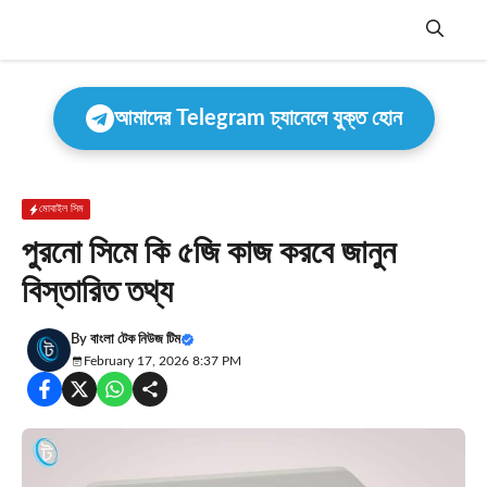
Skip
to
content
Menu
আমাদের Telegram চ্যানেলে যুক্ত হোন
মোবাইল সিম
পুরনো সিমে কি ৫জি কাজ করবে জানুন
বিস্তারিত তথ্য
By
বাংলা টেক নিউজ টিম
February 17, 2026 8:37 PM