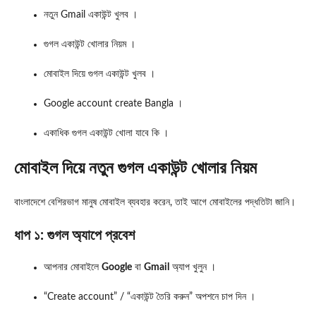
নতুন Gmail একাউন্ট খুলব ।
গুগল একাউন্ট খোলার নিয়ম ।
মোবাইল দিয়ে গুগল একাউন্ট খুলব ।
Google account create Bangla ।
একাধিক গুগল একাউন্ট খোলা যাবে কি ।
মোবাইল দিয়ে নতুন গুগল একাউন্ট খোলার নিয়ম
বাংলাদেশে বেশিরভাগ মানুষ মোবাইল ব্যবহার করেন, তাই আগে মোবাইলের পদ্ধতিটা জানি।
ধাপ ১: গুগল অ্যাপে প্রবেশ
আপনার মোবাইলে
Google
বা
Gmail
অ্যাপ খুলুন ।
“Create account” / “একাউন্ট তৈরি করুন” অপশনে চাপ দিন ।