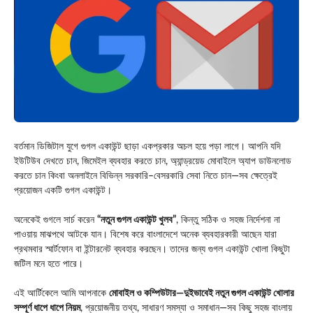
বর্তমান ডিজিটাল যুগে গুগল একাউন্ট ছাড়া একপ্রকার অচল হয়ে পড়া লাগে। আপনি যদি
ইউটিউব দেখতে চান, জিমেইল ব্যবহার করতে চান, অ্যান্ড্রয়েড মোবাইলে অ্যাপ ডাউনলোড
করতে চান কিংবা অনলাইনে বিভিন্ন সরকারি–বেসরকারি সেবা নিতে চান—সব ক্ষেত্রেই
প্রয়োজন একটি গুগল একাউন্ট।
অনেকেই গুগলে সার্চ করেন
“নতুন গুগল একাউন্ট খুলব”
, কিন্তু সঠিক ও সহজ নির্দেশনা না
পাওয়ায় মাঝপথে আটকে যান। বিশেষ করে বাংলাদেশে অনেক ব্যবহারকারী আছেন যারা
প্রথমবার স্মার্টফোন বা ইন্টারনেট ব্যবহার করছেন। তাদের জন্য গুগল একাউন্ট খোলা কিছুটা
জটিল মনে হতে পারে।
এই আর্টিকেলে আমি আপনাকে
মোবাইল ও কম্পিউটার—দুইভাবেই নতুন গুগল একাউন্ট খোলার
সম্পূর্ণ ধাপে ধাপে নিয়ম
, প্রয়োজনীয় তথ্য, সাধারণ সমস্যা ও সমাধান—সব কিছু সহজ বাংলায়