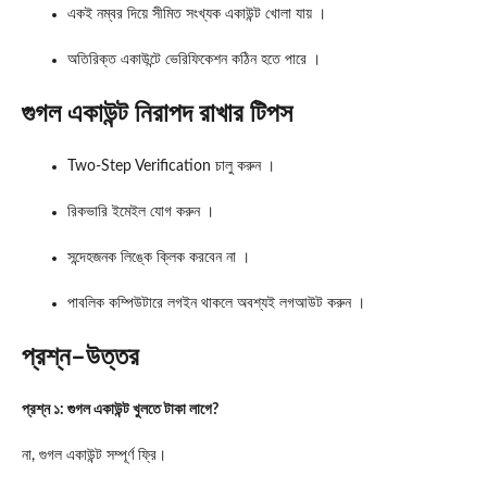
একই নম্বর দিয়ে সীমিত সংখ্যক একাউন্ট খোলা যায় ।
অতিরিক্ত একাউন্টে ভেরিফিকেশন কঠিন হতে পারে ।
গুগল একাউন্ট নিরাপদ রাখার টিপস
Two-Step Verification চালু করুন ।
রিকভারি ইমেইল যোগ করুন ।
সন্দেহজনক লিঙ্কে ক্লিক করবেন না ।
পাবলিক কম্পিউটারে লগইন থাকলে অবশ্যই লগআউট করুন ।
প্রশ্ন–উত্তর
প্রশ্ন ১: গুগল একাউন্ট খুলতে টাকা লাগে?
না, গুগল একাউন্ট সম্পূর্ণ ফ্রি।