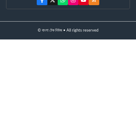
© বাংলা টেক নিউজ • All rights reserved