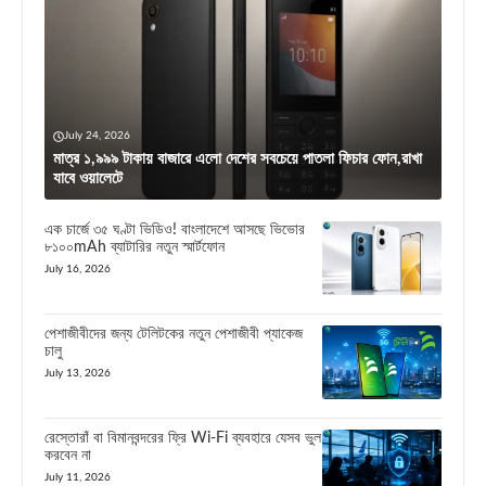
July 24, 2026
মাত্র ১,৯৯৯ টাকায় বাজারে এলো দেশের সবচেয়ে পাতলা ফিচার ফোন,রাখা
যাবে ওয়ালেটে
এক চার্জে ৩৫ ঘণ্টা ভিডিও! বাংলাদেশে আসছে ভিভোর
৮১০০mAh ব্যাটারির নতুন স্মার্টফোন
July 16, 2026
পেশাজীবীদের জন্য টেলিটকের নতুন পেশাজীবী প্যাকেজ
চালু
July 13, 2026
রেস্তোরাঁ বা বিমানবন্দরের ফ্রি Wi-Fi ব্যবহারে যেসব ভুল
করবেন না
July 11, 2026