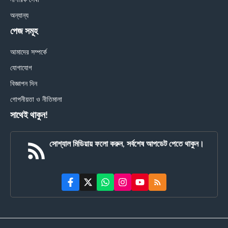
নাগরিক সেবা
অন্যান্য
পেজ সমূহ
আমাদের সম্পর্কে
যোগাযোগ
বিজ্ঞাপন দিন
গোপনীয়তা ও নীতিমালা
সাথেই থাকুন!
সোশ্যাল মিডিয়ায় ফলো করুন, সর্বশেষ আপডেট পেতে থাকুন।