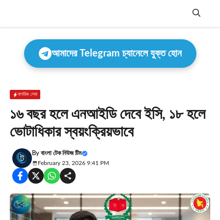
Skip
to
content
Menu
আমাদের Telegram চ্যানেলে যুক্ত হোন
নাগরিক সেবা
১৬ বছর হলে এনআইডি দেবে ইসি, ১৮ হলে
ভোটাধিকার স্বয়ংক্রিয়ভাবে
By
বাংলা টেক নিউজ টিম
February 23, 2026 9:41 PM