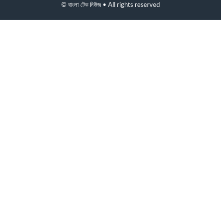
© বাংলা টেক নিউজ • All rights reserved