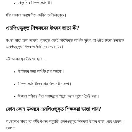
মাদ্রাসার শিক্ষক-কর্মচারী।
যাঁরা সরকার অনুমোদিত এমপিও তালিকাভুক্ত।
এমপিওভুক্ত শিক্ষকদের উৎসব ভাতা কী?
উৎসব ভাতা হলো সরকার প্রদত্ত একটি অতিরিক্ত আর্থিক সুবিধা, যা ধর্মীয় উৎসব উপলক্ষে
এমপিওভুক্ত শিক্ষক-কর্মচারীদের দেওয়া হয়।
এই ভাতার মূল উদ্দেশ্য হলো—
উৎসবের সময় আর্থিক চাপ কমানো।
শিক্ষক-কর্মচারীদের সামাজিক মর্যাদা রক্ষা।
উৎসবে পরিবার নিয়ে স্বাচ্ছন্দ্যে আনন্দ করার সুযোগ তৈরি করা।
কোন কোন উৎসবে এমপিওভুক্ত শিক্ষকরা ভাতা পান?
বাংলাদেশে সাধারণত ধর্মীয় উৎসব অনুযায়ী এমপিওভুক্ত শিক্ষকরা উৎসব ভাতা পেয়ে থাকেন।
যেমন—