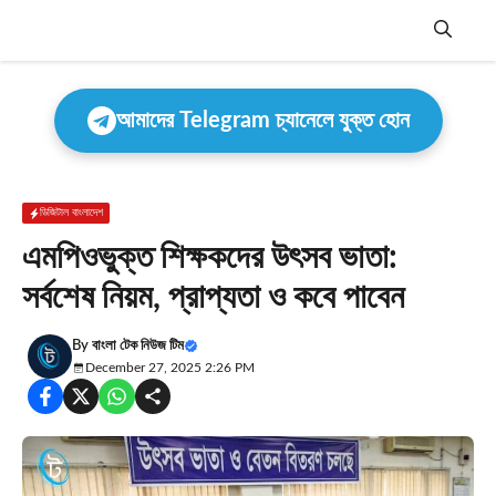
Skip
to
content
Menu
আমাদের Telegram চ্যানেলে যুক্ত হোন
ডিজিটাল বাংলাদেশ
এমপিওভুক্ত শিক্ষকদের উৎসব ভাতা:
সর্বশেষ নিয়ম, প্রাপ্যতা ও কবে পাবেন
By
বাংলা টেক নিউজ টিম
December 27, 2025 2:26 PM