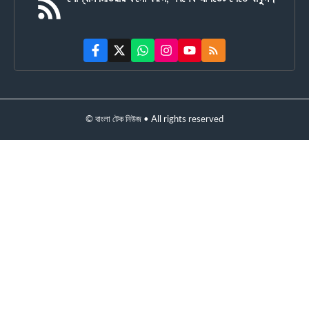
© বাংলা টেক নিউজ • All rights reserved