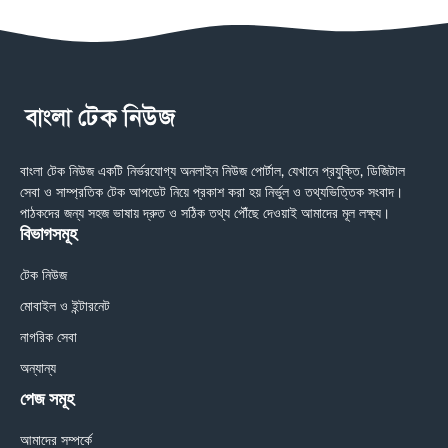
বাংলা টেক নিউজ একটি নির্ভরযোগ্য অনলাইন নিউজ পোর্টাল, যেখানে প্রযুক্তি, ডিজিটাল
সেবা ও সাম্প্রতিক টেক আপডেট নিয়ে প্রকাশ করা হয় নির্ভুল ও তথ্যভিত্তিক সংবাদ।
পাঠকদের জন্য সহজ ভাষায় দ্রুত ও সঠিক তথ্য পৌঁছে দেওয়াই আমাদের মূল লক্ষ্য।
বিভাগসমূহ
টেক নিউজ
মোবাইল ও ইন্টারনেট
নাগরিক সেবা
অন্যান্য
পেজ সমূহ
আমাদের সম্পর্কে