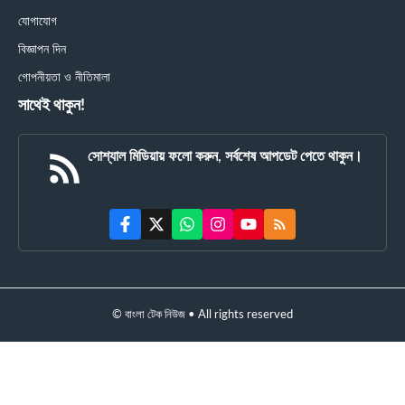
যোগাযোগ
বিজ্ঞাপন দিন
গোপনীয়তা ও নীতিমালা
সাথেই থাকুন!
সোশ্যাল মিডিয়ায় ফলো করুন, সর্বশেষ আপডেট পেতে থাকুন।
© বাংলা টেক নিউজ • All rights reserved