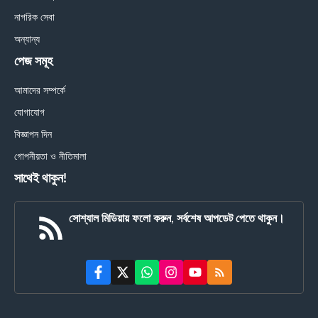
নাগরিক সেবা
অন্যান্য
পেজ সমূহ
আমাদের সম্পর্কে
যোগাযোগ
বিজ্ঞাপন দিন
গোপনীয়তা ও নীতিমালা
সাথেই থাকুন!
সোশ্যাল মিডিয়ায় ফলো করুন, সর্বশেষ আপডেট পেতে থাকুন।