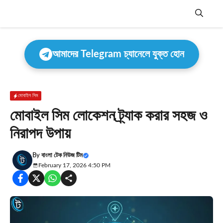
Skip
to
content
Menu
আমাদের Telegram চ্যানেলে যুক্ত হোন
মোবাইল সিম
মোবাইল সিম লোকেশন ট্র্যাক করার সহজ ও
নিরাপদ উপায়
By
বাংলা টেক নিউজ টিম
February 17, 2026 4:50 PM