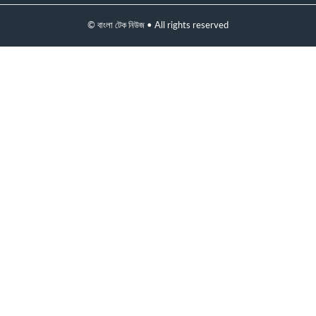
© বাংলা টেক নিউজ • All rights reserved