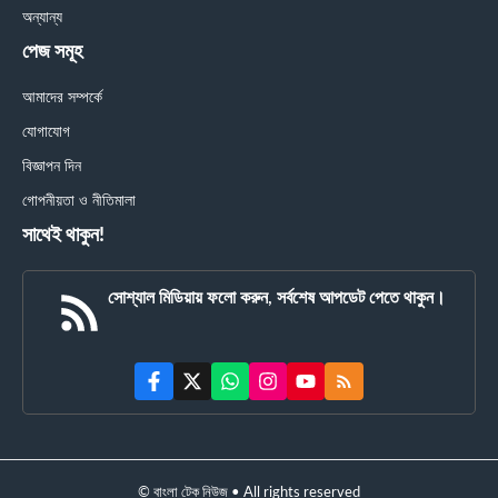
অন্যান্য
পেজ সমূহ
আমাদের সম্পর্কে
যোগাযোগ
বিজ্ঞাপন দিন
গোপনীয়তা ও নীতিমালা
সাথেই থাকুন!
সোশ্যাল মিডিয়ায় ফলো করুন, সর্বশেষ আপডেট পেতে থাকুন।
© বাংলা টেক নিউজ • All rights reserved