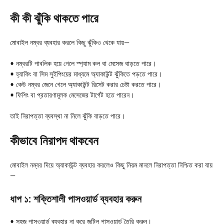
কী কী ঝুঁকি থাকতে পারে
মোবাইল নম্বর ব্যবহার করলে কিছু ঝুঁকিও থেকে যায়—
• নম্বরটি পাবলিক হয়ে গেলে স্প্যাম কল বা মেসেজ বাড়তে পারে।
• হ্যাকিং বা সিম সুইপিংয়ের মাধ্যমে অ্যাকাউন্ট ঝুঁকিতে পড়তে পারে।
• কেউ নম্বর জেনে গেলে অ্যাকাউন্ট রিসেট করার চেষ্টা করতে পারে।
• ফিশিং বা প্রতারণামূলক মেসেজের টার্গেট হতে পারেন।
তাই নিরাপত্তা ব্যবস্থা না নিলে ঝুঁকি বাড়তে পারে।
কীভাবে নিরাপদ থাকবেন
মোবাইল নম্বর দিয়ে অ্যাকাউন্ট ব্যবহার করলেও কিছু নিয়ম মানলে নিরাপত্তা নিশ্চিত করা যায়
—
ধাপ ১: শক্তিশালী পাসওয়ার্ড ব্যবহার করুন
• সহজ পাসওয়ার্ড ব্যবহার না করে জটিল পাসওয়ার্ড তৈরি করুন।