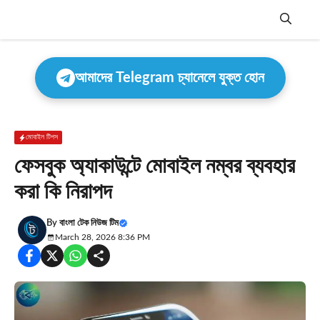
Skip
to
content
Menu
আমাদের Telegram চ্যানেলে যুক্ত হোন
মোবাইল টিপস
ফেসবুক অ্যাকাউন্টে মোবাইল নম্বর ব্যবহার
করা কি নিরাপদ
By
বাংলা টেক নিউজ টিম
March 28, 2026 8:36 PM