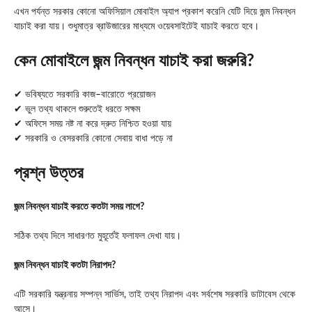
এখন পর্যন্ত সরকার কোনো অফিসিয়াল মোবাইল অ্যাপ প্রকাশ করেনি যেটি দিয়ে জন্ম নিবন্ধন
যাচাই করা যায়। শুধুমাত্র ব্রাউজারের মাধ্যমে ওয়েবসাইটেই যাচাই করতে হবে।
কেন মোবাইলে জন্ম নিবন্ধন যাচাই করা জরুরি?
✔ ভবিষ্যতে সরকারি কাজ–বারোতে প্রয়োজন
✔ ভুল তথ্য থাকলে শুরুতেই ধরতে সক্ষম
✔ অফিসে সময় নষ্ট না করে দ্রুত নিশ্চিত হওয়া যায়
✔ সরকারি ও বেসরকারি কোনো সেবায় বাধা পড়ে না
প্রশ্ন উত্তর
জন্ম নিবন্ধন যাচাই করতে কতটা সময় লাগে?
সঠিক তথ্য দিলে সাধারণত মুহূর্তেই ফলাফল দেখা যায়।
জন্ম নিবন্ধন যাচাই কতটা নিরাপদ?
এটি সরকারি যন্ত্রনায় সম্পন্ন সার্ভিস, তাই তথ্য নিরাপদ এবং সর্বশেষ সরকারি ডাটাবেস থেকে
আসে।