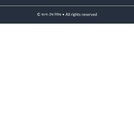
© বাংলা টেক নিউজ • All rights reserved