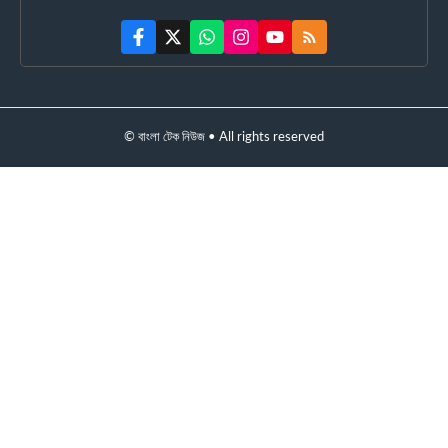
© বাংলা টেক নিউজ • All rights reserved